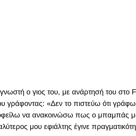
 γνωστή ο γιος του, με ανάρτησή του στο 
ου γράφοντας: «Δεν το πιστεύω ότι γράφω
οφείλω να ανακοινώσω πως ο μπαμπάς μ
ύτερος μου εφιάλτης έγινε πραγματικότη