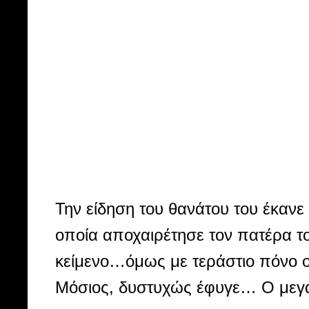
Την είδηση του θανάτου του έκανε
οποία αποχαιρέτησε τον πατέρα τ
κείμενο…όμως με τεράστιο πόνο 
Μόσιος, δυστυχώς έφυγε… Ο μεγαλ