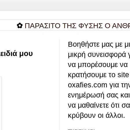
ΠΑΡΑΣΙΤΟ ΤΗΣ ΦΥΣΗΣ Ο ΑΝΘΡΩΠΟΣ..
Βοηθήστε μας με μ
ειδιά μου
μικρή συνεισφορά 
να μπορέσουμε να
κρατήσουμε το site
oxafies.com για τη
ενημέρωσή σας και
να μαθαίνετε ότι σ
κρύβουν οι άλλοι.