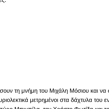
ήσουν τη μνήμη του Μιχάλη Μόσιου και να
υριολεκτικά μετρημένοι στα δάχτυλα του εν