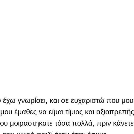
 έχω γνωρίσει, και σε ευχαριστώ που μου
 μου έμαθες να είμαι τίμιος και αξιοπρεπή
ου μοιραστηκατε τόσα πολλά, πριν κάνετε