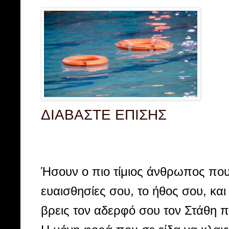
ΔΙΑΒΑΣΤΕ ΕΠΙΣΗΣ
Ήσουν ο πιο τίμιος άνθρωπος που
ευαισθησίες σου, το ήθος σου, και
βρεις τον αδερφό σου τον Στάθη π