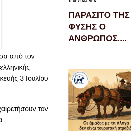
ΤΕΛΕΥΤΑΙΑ ΝΕΑ
ΠΑΡΑΣΙΤΟ ΤΗΣ
ΦΥΣΗΣ Ο
ΑΝΘΡΩΠΟΣ....
σα από τον
ελληνικής
κευής 3 Ιουλίου
αιρετήσουν τον
α