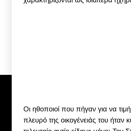
Οι ηθοποιοί που πήγαν για να τιμ
πλευρό της οικογένειάς του ήταν κ