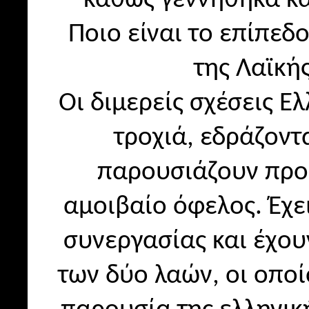
Ποιο είναι το επίπεδ
της Λαϊκή
Οι διμερείς σχέσεις Ε
τροχιά, εδράζοντ
παρουσιάζουν προ
αμοιβαίο όφελος. Έχε
συνεργασίας και έχου
των δύο λαών, οι οποί