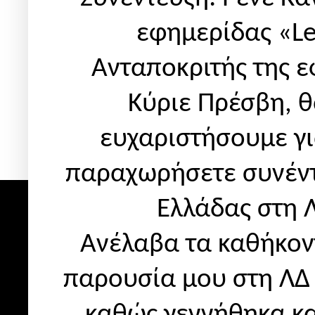
εφημερίδας «Le
Ανταποκριτής της ε
Κύριε Πρέσβη, 
ευχαριστήσουμε γι
παραχωρήσετε συνέντ
Ελλάδας στη 
Ανέλαβα τα καθήκον
παρουσία μου στη ΛΔ 
καθώς γεννήθηκα κα