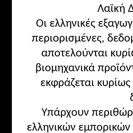
Λαϊκή 
Οι ελληνικές εξαγω
περιορισμένες, δεδο
αποτελούνται κυρί
βιομηχανικά προϊόν
εκφράζεται κυρίως
Υπάρχουν περιθώρι
ελληνικών εμπορικών 