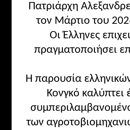
Πατριάρχη Αλεξανδρε
τον Μάρτιο του 202
Οι Έλληνες επιχε
πραγματοποιήσει επ
Η παρουσία ελληνικών
Κονγκό καλύπτει
συμπεριλαμβανομένο
των αγροτοβιομηχανι