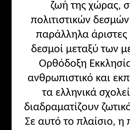
ζωή της χώρας, 
πολιτιστικών δεσμών
παράλληλα άριστες 
δεσμοί μεταξύ των μ
Ορθόδοξη Εκκλησία 
ανθρωπιστικό και εκπ
τα ελληνικά σχολε
διαδραματίζουν ζωτικό
Σε αυτό το πλαίσιο, 