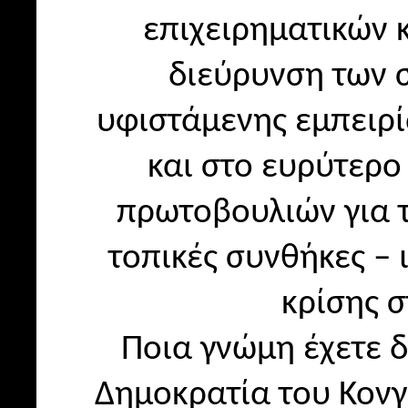
επιχειρηματικών 
διεύρυνση των 
υφιστάμενης εμπειρί
και στο ευρύτερο
πρωτοβουλιών για 
τοπικές συνθήκες – ι
κρίσης σ
Ποια γνώμη έχετε 
Δημοκρατία του Κονγκ