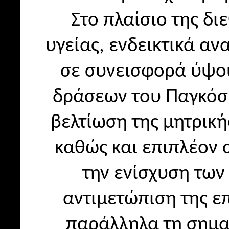
Στο πλαίσιο της δι
υγείας, ενδεικτικά αν
σε συνεισφορά ύψου
δράσεων του Παγκόσμ
βελτίωση της μητρική
καθώς και επιπλέον
την ενίσχυση των
αντιμετώπιση της επ
παράλληλα τη σημα