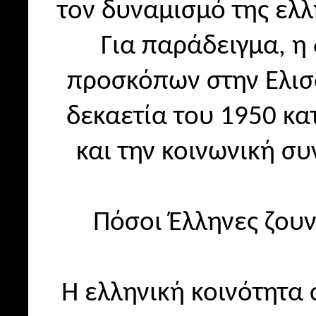
τον δυναμισμό της ελλ
Για παράδειγμα, η
προσκόπων στην Ελισ
δεκαετία του 1950 κ
και την κοινωνική συ
Πόσοι Έλληνες ζου
Η ελληνική κοινότητα 