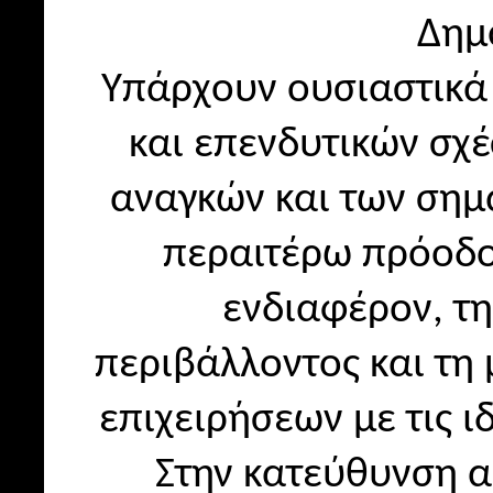
Δημ
Υπάρχουν ουσιαστικά
και επενδυτικών σχ
αναγκών και των σημ
περαιτέρω πρόοδο
ενδιαφέρον, τη
περιβάλλοντος και τη
επιχειρήσεων με τις ι
Στην κατεύθυνση α