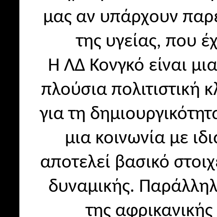
μας αν υπάρχουν παρε
της υγείας, που έ
Η ΛΔ Κονγκό είναι μι
πλούσια πολιτιστική κ
για τη δημιουργικότητ
μια κοινωνία με ιδ
αποτελεί βασικό στοιχ
δυναμικής. Παράλληλ
της αφρικανικής 