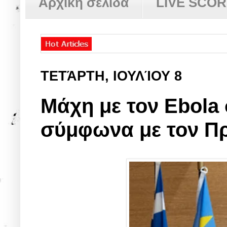
Αρχική σελίδα
LIVE SCO
ΤΕΤΆΡΤΗ, ΙΟΥΛΊΟΥ 8
Μάχη με τον Ebola
σύμφωνα με τον Π