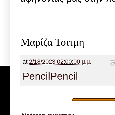
Μαρίζα Τσιτμη
at
2/18/2023 02:00:00 μ.μ.
Pencil
Pencil