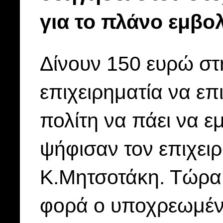
για το πλάνο εμβο
Δίνουν 150 ευρώ στη
επιχειρηματία να επ
πολίτη να πάει να εμ
ψήφισαν τον επιχειρ
Κ.Μητσοτάκη. Τώρα 
φορά ο υποχρεωμένος