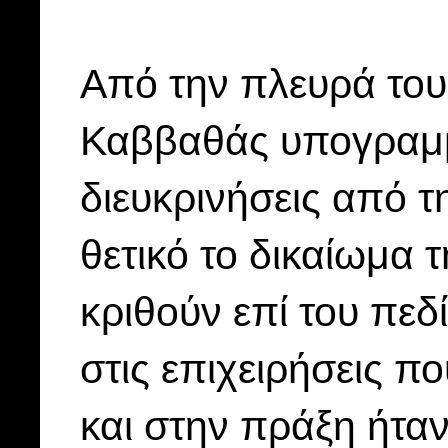
Από την πλευρά το
Καββαθάς υπογραμμί
διευκρινήσεις από 
θετικό το δικαίωμα 
κριθούν επί του πεδί
στις επιχειρήσεις π
και στην πράξη ήταν