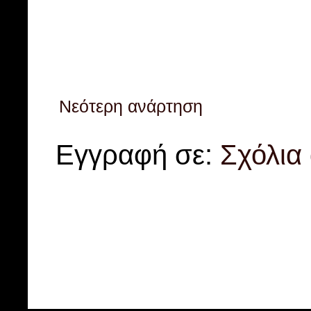
Νεότερη ανάρτηση
Εγγραφή σε:
Σχόλια