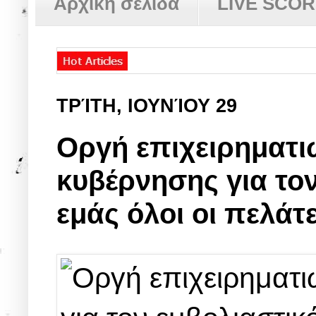
Αρχική σελίδα
LIVE SCO
ΤΡΊΤΗ, ΙΟΥΝΊΟΥ 29
Οργή επιχειρηματι
κυβέρνησης για τον
εμάς όλοι οι πελάτε