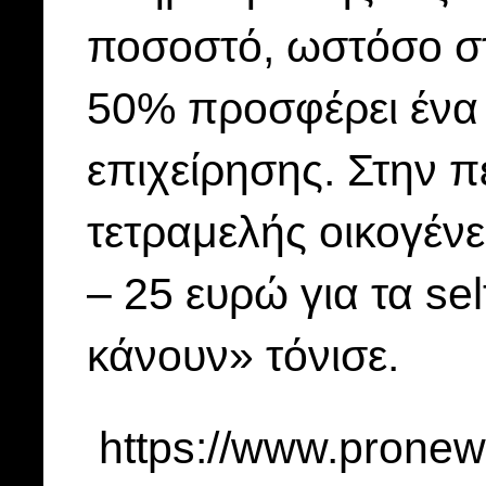
ποσοστό, ωστόσο στ
50% προσφέρει ένα 
επιχείρησης. Στην 
τετραμελής οικογένε
– 25 ευρώ για τα sel
κάνουν» τόνισε.
https://www.pronew