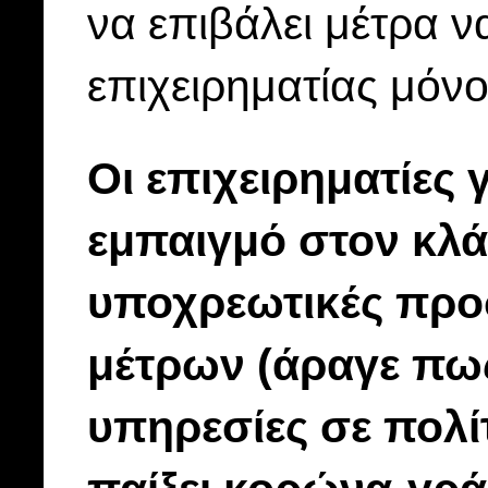
να επιβάλει μέτρα ν
επιχειρηματίας μόνο
Οι επιχειρηματίες 
εμπαιγμό στον κλά
υποχρεωτικές προ
μέτρων (άραγε πως
υπηρεσίες σε πολίτ