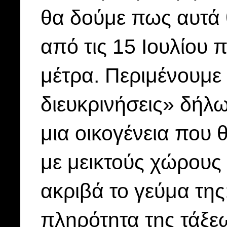
θα δούμε πως αυτά
από τις 15 Ιουλίου
μέτρα. Περιμένουμε
διευκρινήσεις» δήλω
μια οικογένεια που 
με μεικτούς χώρους
ακριβά το γεύμα της
πληρότητα της τάξεω