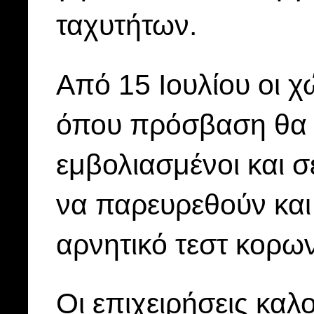
ταχυτήτων.
Από 15 Ιουλίου οι χ
όπου πρόσβαση θα 
εμβολιασμένοι και 
να παρευρεθούν και 
αρνητικό τεστ κορων
Οι επιχειρήσεις καλ