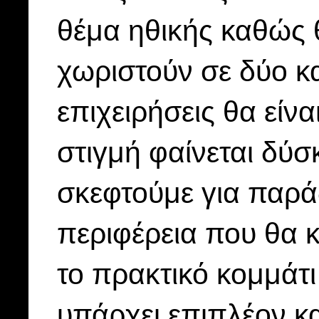
θέμα ηθικής καθώς 
χωριστούν σε δύο κατ
επιχειρήσεις θα είνα
στιγμή φαίνεται δύσ
σκεφτούμε για παρά
περιφέρεια που θα κ
το πρακτικό κομμάτι
υπάρχει επιπλέον κα