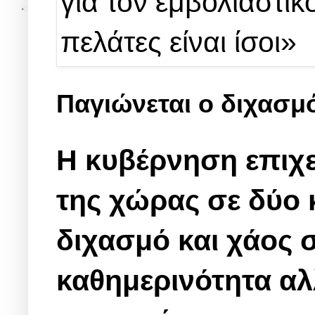
Παγιώνεται ο διχασμ
Η κυβέρνηση επιχει
της χώρας σε δύο 
διχασμό και χάος 
καθημερινότητα αλ