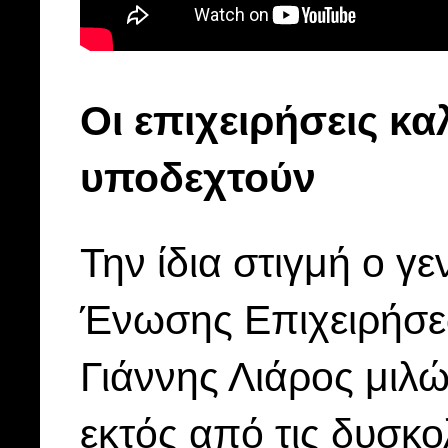
Οι επιχειρήσεις κα
υποδεχτούν
Την ίδια στιγμή ο γ
Ένωσης Επιχειρήσε
Γιάννης Λιάρος μιλών
εκτός από τις δυσκο