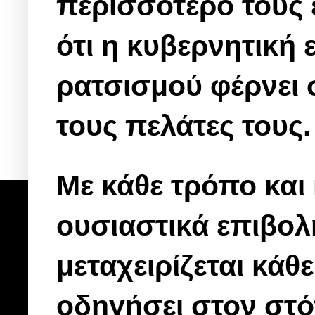
περισσότερο τους ε
ότι η κυβερνητική
ρατσισμού φέρνει 
τους πελάτες τους.
Με κάθε τρόπο και
ουσιαστικά επιβολ
μεταχειρίζεται κάθ
οδηγήσει στον στόχ