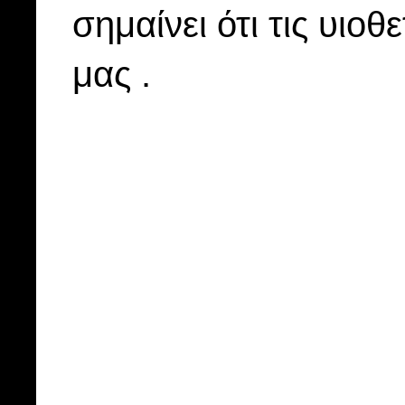
σημαίνει ότι τις υιοθ
μας .