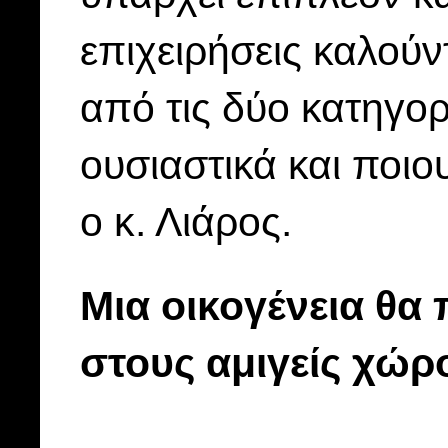
επιχειρήσεις καλούν
από τις δύο κατηγορ
ουσιαστικά και ποι
ο κ. Λιάρος.
Μια οικογένεια θα
στους αμιγείς χώρ