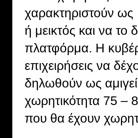
χαρακτηριστούν ως 
ή μεικτός και να το
πλατφόρμα. Η κυβέρ
επιχειρήσεις να δέχ
δηλωθούν ως αμιγεί
χωρητικότητα 75 – 8
που θα έχουν χωρητ