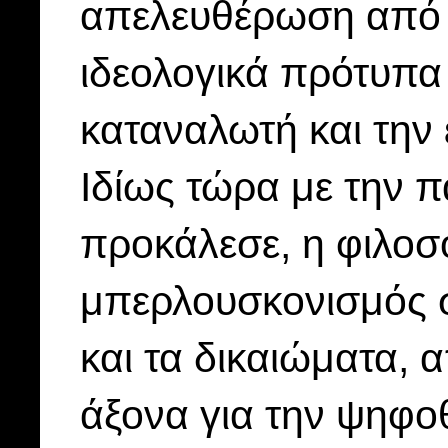
απελευθέρωση από 
ιδεολογικά πρότυπα
καταναλωτή και την 
Ιδίως τώρα με την π
προκάλεσε, η φιλοσο
μπερλουσκονισμός σχ
και τα δικαιώματα, α
άξονα για την ψηφο