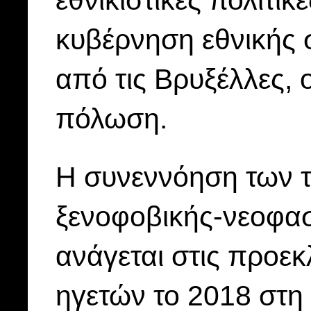
κυβέρνηση εθνικής 
από τις Βρυξέλλες,
πόλωση.
Η συνεννόηση των τ
ξενοφοβικής-νεοφασι
ανάγεται στις προεκ
ηγετών το 2018 στη