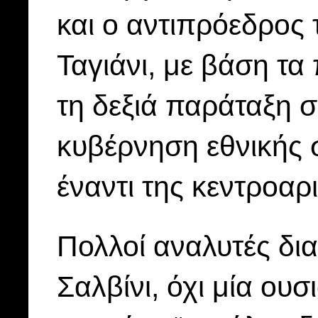
και ο αντιπρόεδρος
Ταγιάνι, με βάση τα
τη δεξιά παράταξη 
κυβέρνηση εθνικής 
έναντι της κεντροαρ
Πολλοί αναλυτές δι
Σαλβίνι, όχι μία ου