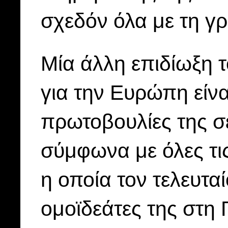
σχεδόν όλα με τη γ
Μία άλλη επιδίωξη τ
για την Ευρώπη είνα
πρωτοβουλίες της σ
σύμφωνα με όλες τι
η οποία τον τελευτα
ομοϊδεάτες της στη 