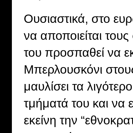
Ουσιαστικά, στο ευρ
να αποποιείται του
του προσπαθεί να ε
Μπερλουσκόνι στους
μαυλίσει τα λιγότερο
τμήματά του και να ε
εκείνη την “εθνοκρα