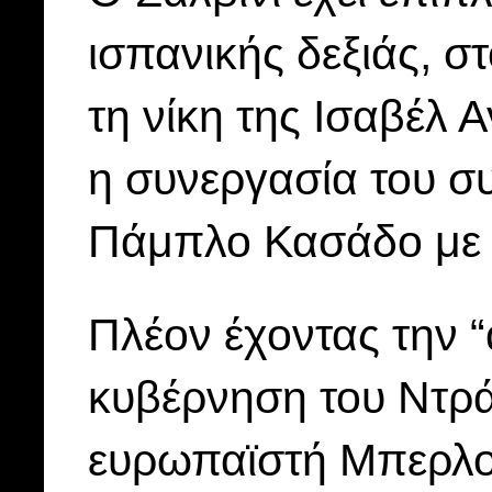
ισπανικής δεξιάς, σ
τη νίκη της Ισαβέλ 
η συνεργασία του σ
Πάμπλο Κασάδο με 
Πλέον έχοντας την 
κυβέρνηση του Ντράγ
ευρωπαϊστή Μπερλου