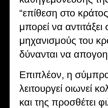
“επίθεση στο κράτο
μπορεί να αντιτάξει
μηχανισμούς του κρά
δύνανται να απογοη
Επιπλέον, η σύμπρ
λειτουργεί οιωνεί κ
και της προσθέτει 