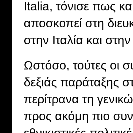
Italia, τόνισε πως κ
αποσκοπεί στη διευ
στην Ιταλία και στη
Ωστόσο, τούτες οι σ
δεξιάς παράταξης σ
περίτρανα τη γενικώ
προς ακόμη πιο συντ
εθνικιστικές πολιτικ