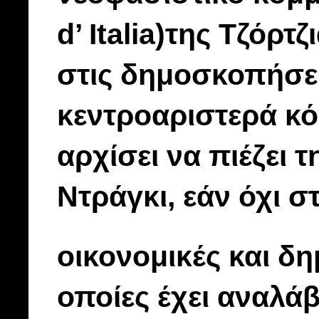
d’ Italia)της Τζόρ
στις δημοσκοπήσε
κεντροαριστερά κό
αρχίσει να πιέζει 
Ντράγκι, εάν όχι στ
οικονομικές και δη
οποίες έχει αναλάβ