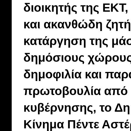
διοικητής της ΕΚΤ,
και ακανθώδη ζητή
κατάργηση της μά
δημόσιους χώρους
δημοφιλία και παρ
πρωτοβουλία από τ
κυβέρνησης, το Δη
Κίνημα Πέντε Αστέ