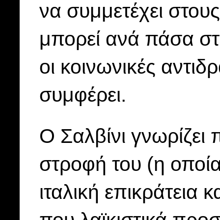
να συμμετέχει στου
μπορεί ανά πάσα στ
οι κοινωνικές αντιδρ
συμφέρει.
Ο Σαλβίνι γνωρίζει 
στροφή του (η οποία
ιταλική επικράτεια 