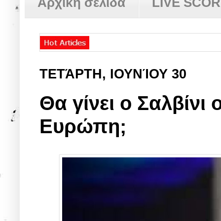
Αρχική σελίδα
LIVE SCO
ΤΕΤΆΡΤΗ, ΙΟΥΝΊΟΥ 30
Θα γίνει ο Σαλβίνι 
Ευρώπη;