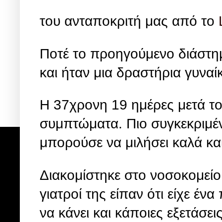
του ανταποκριτή μας από το
Ποτέ το προηγούμενο διάστημ
και ήταν μια δραστήρια γυναίκ
Η 37χρονη 19 ημέρες μετά το
συμπτώματα. Πιο συγκεκριμέν
μπορούσε να μιλήσει καλά και
Διακομίστηκε στο νοσοκομείο 
γιατροί της είπαν ότι είχε έν
να κάνει και κάποιες εξετάσει