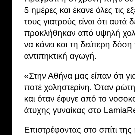
5 ημέρες και έκανε όλες τις 
τους γιατρούς είναι ότι αυτά δ
προκλήθηκαν από υψηλή χολη
να κάνει και τη δεύτερη δόση
αντιπηκτική αγωγή.
«Στην Αθήνα μας είπαν ότι για
ποτέ χοληστερίνη. Όταν ρώτη
και όταν έφυγε από το νοσοκ
άτυχης γυναίκας στο LamiaRe
Επιστρέφοντας στο σπίτι της