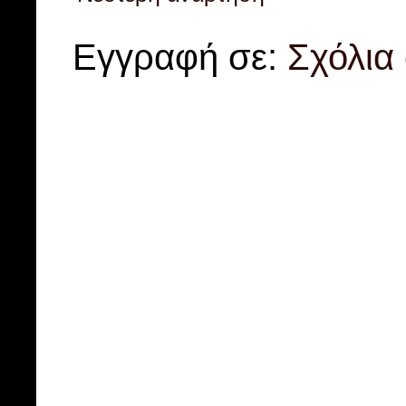
Εγγραφή σε:
Σχόλια