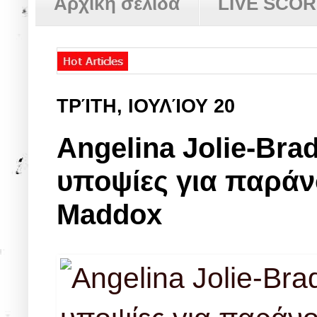
Αρχική σελίδα
LIVE SCO
ΤΡΊΤΗ, ΙΟΥΛΊΟΥ 20
Angelina Jolie-Brad
υποψίες για παράνο
Maddox