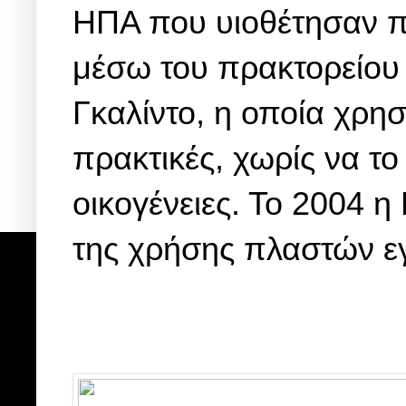
ΗΠΑ που υιοθέτησαν π
μέσω του πρακτορείου 
Γκαλίντο, η οποία χρη
πρακτικές, χωρίς να το
οικογένειες. Το 2004 η
της χρήσης πλαστών ε