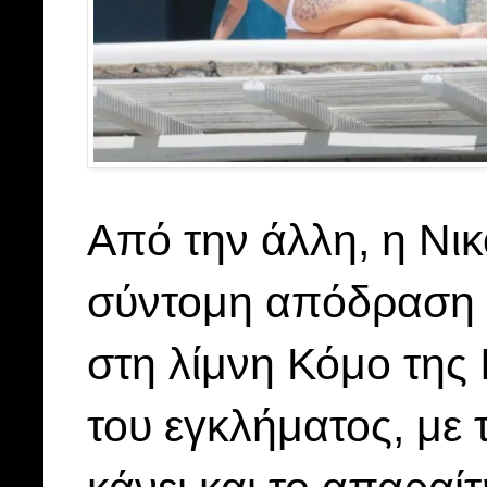
Από την άλλη, η Νι
σύντομη απόδραση 
στη λίμνη Κόμο της 
του εγκλήματος, με 