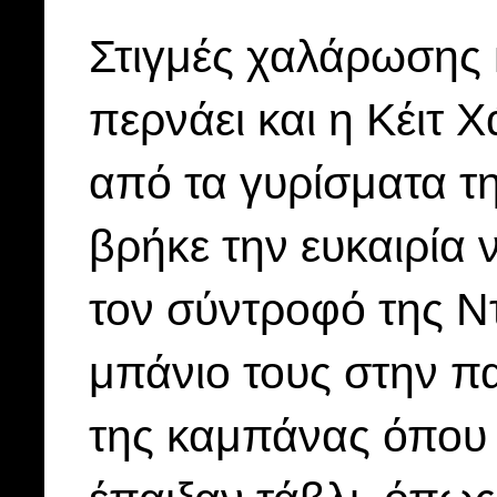
Στιγμές χαλάρωσης 
περνάει και η Κέιτ 
από τα γυρίσματα τη
βρήκε την ευκαιρία 
τον σύντροφό της Ν
μπάνιο τους στην πα
της καμπάνας όπου 