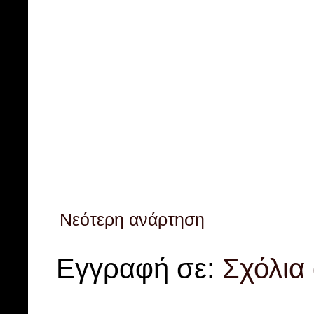
Νεότερη ανάρτηση
Εγγραφή σε:
Σχόλια