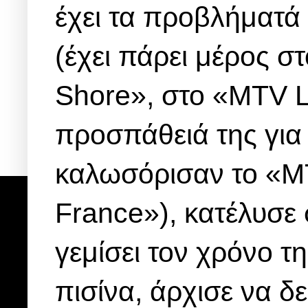
έχει τα προβλήματά τ
(έχει πάρει μέρος 
Shore», στο «MTV L
προσπάθειά της για
καλωσόρισαν το «M
France»), κατέλυσε 
γεμίσει τον χρόνο τη
πισίνα, άρχισε να δε