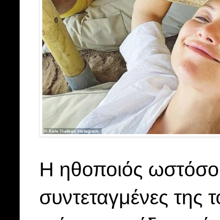
Η ηθοποιός ωστόσο 
συντεταγμένες της τ