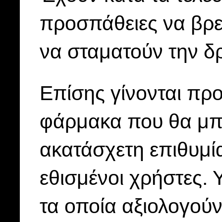
προσπάθειες να βρ
να σταματούν την δ
Επίσης γίνονται πρ
φάρμακα που θα μπ
ακατάσχετη επιθυμί
εθισμένοι χρήστες.
τα οποία αξιολογούν