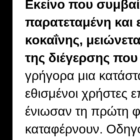
Εκείνο που συμβαίνε
παρατεταμένη και
κοκαΐνης, μειώνετα
της διέγερσης που
γρήγορα μια κατάστα
εθισμένοι χρήστες ε
ένιωσαν τη πρώτη φ
καταφέρνουν. Οδηγο