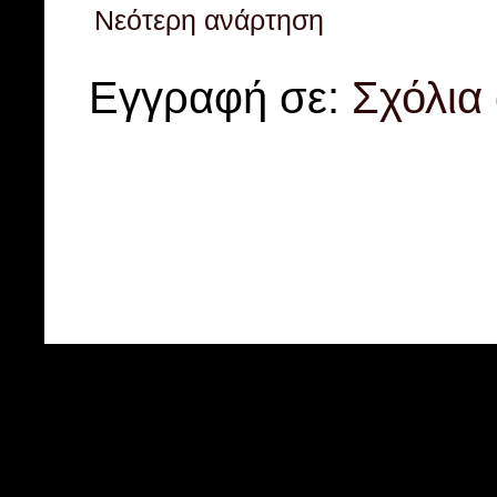
Νεότερη ανάρτηση
Εγγραφή σε:
Σχόλια