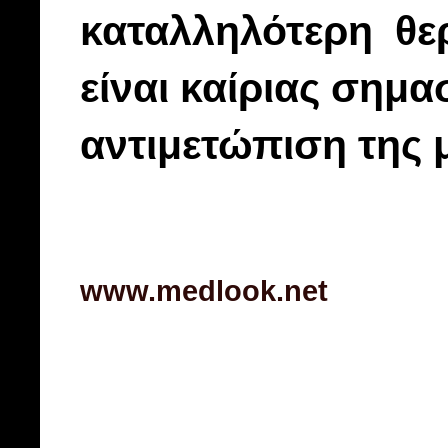
καταλληλότερη θε
είναι καίριας σημα
αντιμετώπιση της 
www.medlook.net