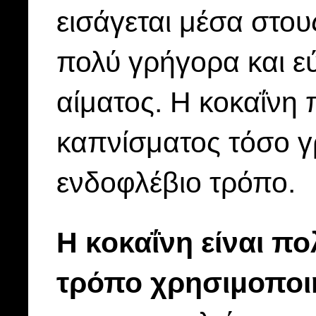
εισάγεται μέσα στου
πολύ γρήγορα και ε
αίματος. Η κοκαΐνη
καπνίσματος τόσο γρ
ενδοφλέβιο τρόπο.
Η κοκαΐνη είναι π
τρόπο χρησιμοποι