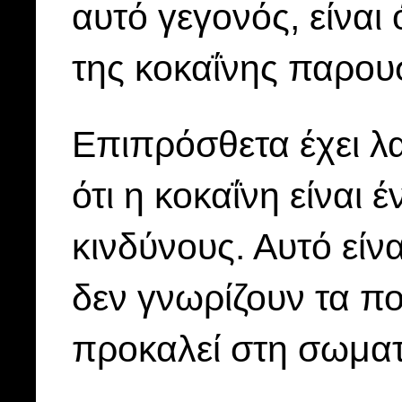
αυτό γεγονός, είναι
της κοκαΐνης παρουσ
Επιπρόσθετα έχει λ
ότι η κοκαΐνη είναι 
κινδύνους. Αυτό είν
δεν γνωρίζουν τα 
προκαλεί στη σωματι