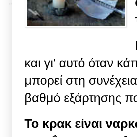
και γι' αυτό όταν κά
μπορεί στη συνέχεια
βαθμό εξάρτησης πο
Το κρακ είναι ναρ