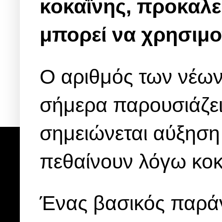
κοκαΐνης, προκαλε
μπορεί να χρησιμο
Ο αριθμός των νέων
σήμερα παρουσιάζε
σημειώνεται αύξηση
πεθαίνουν λόγω κοκ
Ένας βασικός παράγ