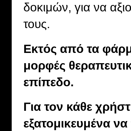
δοκιμών, για να αξι
τους.
Εκτός από τα φάρμ
μορφές θεραπευτι
επίπεδο.
Για τον κάθε χρήσ
εξατομικευμένα να