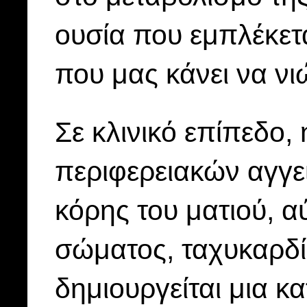
ουσία που εμπλέκετ
που μας κάνει να ν
Σε κλινικό επίπεδο,
περιφερειακών αγγεί
κόρης του ματιού, 
σώματος, ταχυκαρδί
δημιουργείται μια 