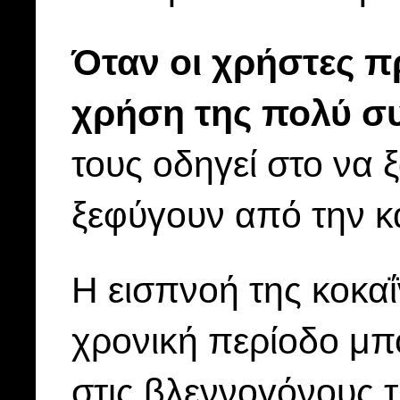
Όταν οι χρήστες 
χρήση της πολύ σ
τους οδηγεί στο να 
ξεφύγουν από την κ
Η εισπνοή της κοκαΐ
χρονική περίοδο μπ
στις βλεννογόνους τ