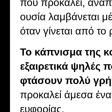
που προκαλεί, αναπ
ουσία λαμβάνεται μ
όταν γίνεται από το
Το κάπνισμα της κο
εξαιρετικά ψηλές 
φτάσουν πολύ γρή
προκαλεί άμεσα ένα
ευφορίας.