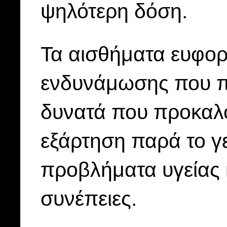
ψηλότερη δόση.
Τα αισθήματα ευφορί
ενδυνάμωσης που πρ
δυνατά που προκαλο
εξάρτηση παρά το γ
προβλήματα υγείας κ
συνέπειες.