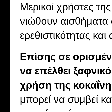
Μερικοί χρήστες της
νιώθουν αισθήματα 
ερεθιστικότητας και
Επίσης σε ορισμέν
να επέλθει ξαφνικ
χρήση της κοκαΐνη
μπορεί να συμβεί κ