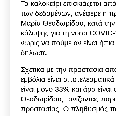
Το καλοκαίρι επισκιάζεται απ
των δεδομένων, ανέφερε η π
Μαρία Θεοδωρίδου, κατά την 
κάλυψης για τη νόσο COVID-1
νωρίς να πούμε αν είναι ήπια ή
δήλωσε.
Σχετικά με την προστασία από
εμβόλια είναι αποτελεσματικ
είναι μόνο 33% και άρα είναι 
Θεοδωρίδου, τονίζοντας παρά
προστασίας. Ο πληθυσμός πο