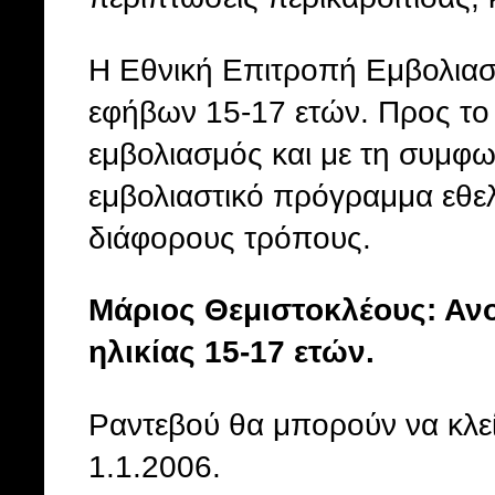
Η Εθνική Επιτροπή Εμβολιασ
εφήβων 15-17 ετών. Προς το π
εμβολιασμός και με τη συμφω
εμβολιαστικό πρόγραμμα εθελ
διάφορους τρόπους.
Μάριος Θεμιστοκλέους: Αν
ηλικίας 15-17 ετών.
Ραντεβού θα μπορούν να κλεί
1.1.2006.