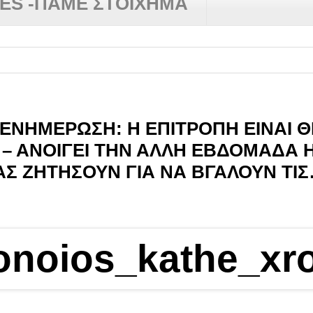
RES -ΠΑΜΕ ΣΤΟΙΧΗΜΑ
Ν ΕΝΗΜΕΡΩΣΗ: Η ΕΠΙΤΡΟΠΗ ΕΙΝΑΙ 
– ΑΝΟΙΓΕΙ ΤΗΝ ΑΛΛΗ ΕΒΔΟΜΑΔΑ 
ΑΣ ΖΗΤΗΣΟΥΝ ΓΙΑ ΝΑ ΒΓΑΛΟΥΝ ΤΙΣ