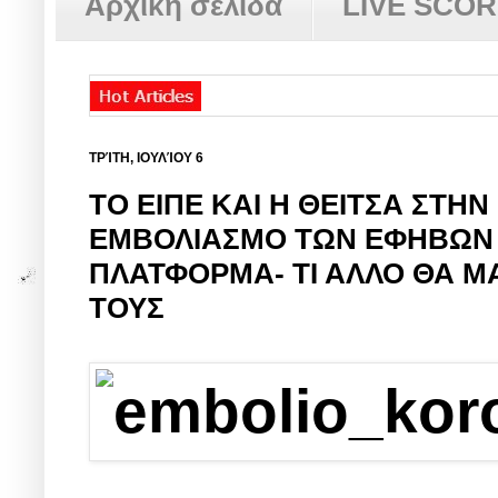
Αρχική σελίδα
LIVE SCO
ΤΡΊΤΗ, ΙΟΥΛΊΟΥ 6
ΤΟ ΕΙΠΕ ΚΑΙ Η ΘΕΙΤΣΑ ΣΤΗ
ΕΜΒΟΛΙΑΣΜΟ ΤΩΝ ΕΦΗΒΩΝ 
ΠΛΑΤΦΟΡΜΑ- ΤΙ ΑΛΛΟ ΘΑ Μ
ΤΟΥΣ