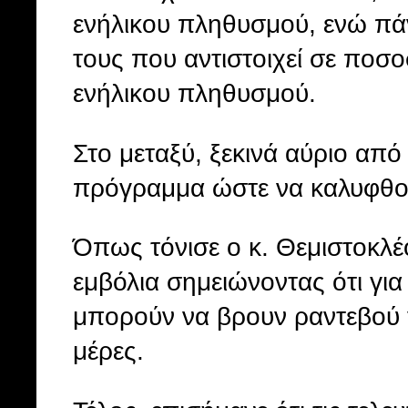
ενήλικου πληθυσμού, ενώ π
τους που αντιστοιχεί σε ποσ
ενήλικου πληθυσμού.
Στο μεταξύ, ξεκινά αύριο από
πρόγραμμα ώστε να καλυφθο
Όπως τόνισε ο κ. Θεμιστοκλέ
εμβόλια σημειώνοντας ότι γι
μπορούν να βρουν ραντεβού γι
μέρες.