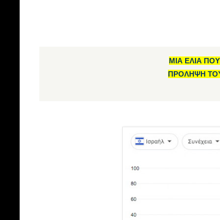
ΜΙΑ ΕΛΙΑ ΠΟΥ
ΠΡΟΛΗΨΗ ΤΟ