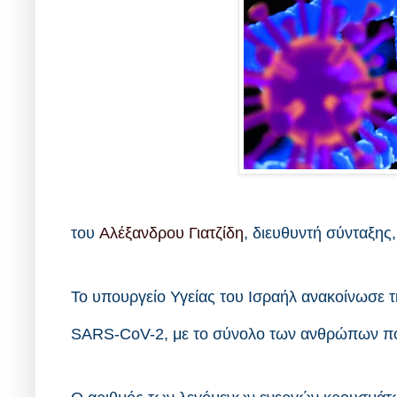
του
Αλέξανδρου Γιατζίδη
, διευθυντή σύνταξης
Το υπουργείο Υγείας του Ισραήλ ανακοίνωσε 
SARS-CoV-2, με το σύνολο των ανθρώπων που