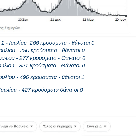
 1 - Ιουλίου 266 κρουσματα - θάνατοι 0
Ιουλίου - 290 κρούσματα - θάνατοι 0
ουλίου - 277 κρούσματα - Θανατοι 0
ουλίου - 321 κρούσματα - Θάνατοι 0
Ιουλίου - 496 κρούσματα - θάνατοι 1
Ιουλίου - 427 κρούσματα θάνατοι 0