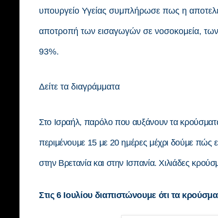
υπουργείο Υγείας συμπλήρωσε πως η αποτελεσ
αποτροπή των εισαγωγών σε νοσοκομεία, των 
93%.
Δείτε τα διαγράμματα
Στο Ισραήλ, παρόλο που αυξάνουν τα κρούσμα
περιμένουμε 15 με 20 ημέρες μέχρι δούμε πώς ε
στην Βρετανία και στην Ισπανία. Χιλιάδες κρού
Στις 6 Ιουλίου διαπιστώνουμε ότι τα κρούσμ