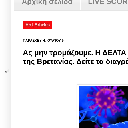
Αρχική σελίδα
LIVE SCO
ΠΑΡΑΣΚΕΥΉ, ΙΟΥΛΊΟΥ 9
Ας μην τρομάζουμε. Η ΔΕΛΤΑ
της Βρετανίας. Δείτε τα διαγ