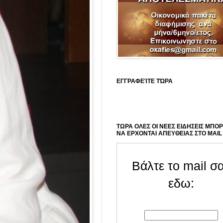
ΕΓΓΡΑΦΕΊΤΕ ΤΏΡΑ
ΤΩΡΑ ΟΛΕΣ ΟΙ ΝΕΕΣ ΕΙΔΗΣΕΙΣ ΜΠΟ
ΝΑ ΕΡΧΟΝΤΑΙ ΑΠΕΥΘΕΙΑΣ ΣΤΟ MAIL
Βάλτε το mail σ
εδω: