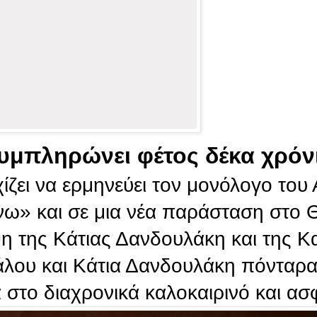
υμπληρώνει φέτος δέκα χρόν
ίζει να ερμηνεύει τον μονόλογο του
νω» και σε μια νέα παράσταση στο 
η της Κάτιας Δανδουλάκη και της Κ
άλου και Κάτια Δανδουλάκη πόνταρα
 στο διαχρονικά καλοκαιρινό και ασ