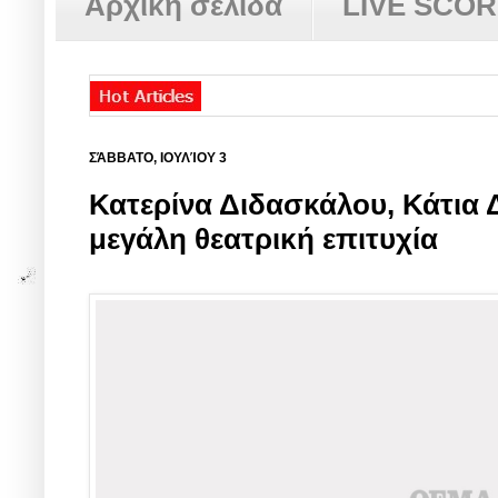
Αρχική σελίδα
LIVE SCO
ΣΆΒΒΑΤΟ, ΙΟΥΛΊΟΥ 3
Κατερίνα Διδασκάλου, Κάτια
μεγάλη θεατρική επιτυχία