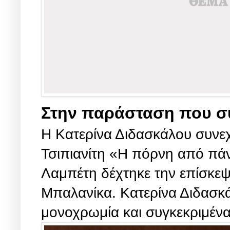
Στην παράσταση που σ
Η Κατερίνα Διδασκάλου συνεχ
Τσιπιανίτη «Η πόρνη από πά
Λαμπέτη δέχτηκε την επίσκεψ
Μπαλανίκα. Κατερίνα Διδασκ
μονοχρωμία και συγκεκριμένα