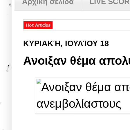
Αρχική σελίδα
LIVE SCO
ΚΥΡΙΑΚΉ, ΙΟΥΛΊΟΥ 18
Ανοιξαν θέμα απολ