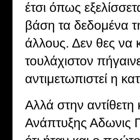
έτσι όπως εξελίσσετα
βάση τα δεδομένα τη
άλλους. Δεν θες να 
τουλάχιστον πήγαινε
αντιμετωπιστεί η κα
Αλλά στην αντίθετη
Ανάπτυξης Αδωνις Γ