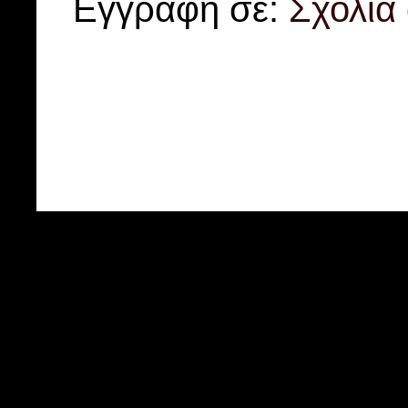
Εγγραφή σε:
Σχόλια