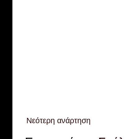
Νεότερη ανάρτηση