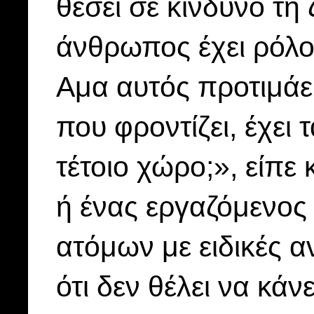
θέσει σε κίνδυνο τη
άνθρωπος έχει ρόλο
Αμα αυτός προτιμάε
που φροντίζει, έχει 
τέτοιο χώρο;», είπε
ή ένας εργαζόμενος
ατόμων με ειδικές α
ότι δεν θέλει να κάνε