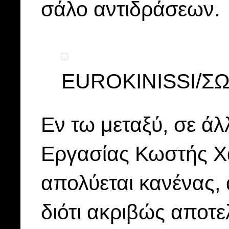
σάλο αντιδράσεων.
EUROKINISSI/
Εν τω μεταξύ, σε άλ
Εργασίας Κωστής Χα
απολύεται κανένας,
διότι ακριβώς αποτε