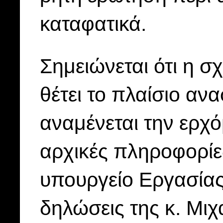
καταφατικά.
Σημειώνεται ότι η σ
θέτει το πλαίσιο αν
αναμένεται την ερχό
αρχικές πληροφορίες
υπουργείο Εργασίας,
δηλώσεις της κ. Μιχ