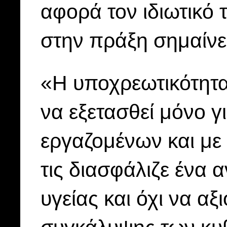
αφορά τον ιδιωτικό
στην πράξη σημαίνε
«Η υποχρεωτικότητ
να εξετασθεί μόνο γ
εργαζομένων και με
τις διασφάλιζε ένα
υγείας και όχι να αξ