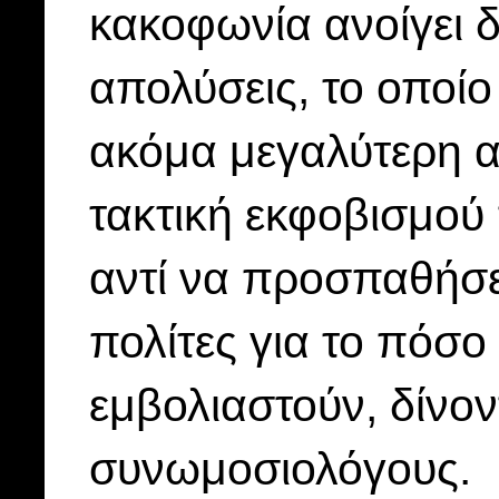
κακοφωνία ανοίγει δ
απολύσεις, το οποίο
ακόμα μεγαλύτερη α
τακτική εκφοβισμού 
αντί να προσπαθήσε
πολίτες για το πόσο
εμβολιαστούν, δίνον
συνωμοσιολόγους.