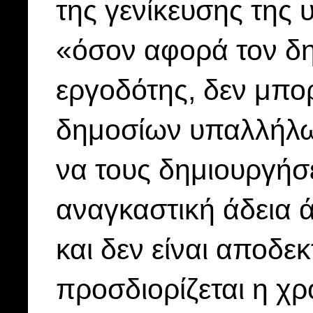
της γενίκευσης της 
«όσον αφορά τον δη
εργοδότης, δεν μπορ
δημοσίων υπαλλήλω
να τους δημιουργήσ
αναγκαστική άδεια 
και δεν είναι αποδε
προσδιορίζεται η χρ