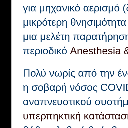
για μηχανικό αερισμό
μικρότερη θνησιμότητα
μια μελέτη παρατήρηση
περιοδικό
Anesthesia 
Πολύ νωρίς από την έν
η σοβαρή νόσος COVID
αναπνευστικού συστήμ
υπερπηκτική κατάστασ