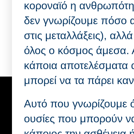
κοροναϊό η ανθρωπότη
δεν γνωρίζουμε πόσο α
στις μεταλλάξεις), αλλ
όλος ο κόσμος άμεσα.
κάποια αποτελέσματα 
μπορεί να τα πάρει καν
Αυτό που γνωρίζουμε ό
ουσίες που μπορούν να
κάποιος την ασθένεια ή