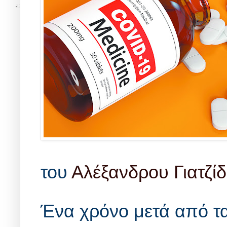
του
Αλέξανδρου Γιατζί
Ένα χρόνο μετά από τ