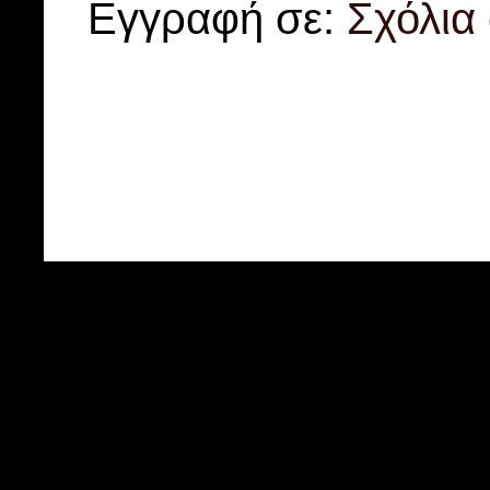
Εγγραφή σε:
Σχόλια