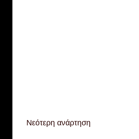
Νεότερη ανάρτηση