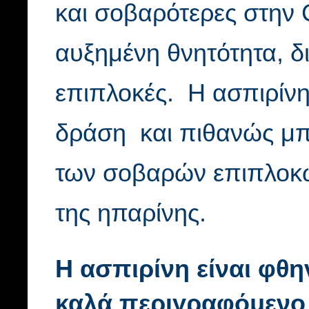
και σοβαρότερες στην 
αυξημένη θνητότητα, δ
επιπλοκές. Η ασπιρίνη
δράση και πιθανώς μπο
των σοβαρών επιπλοκώ
της ηπαρίνης.
Η ασπιρίνη είναι φθη
καλά περιγραφόμενο 