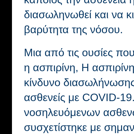
διασωληνωθεί και να κ
βαρύτητα της νόσου.
Μια από τις ουσίες που 
η
ασπιρίνη, Η ασπιρίνη
κίνδυνο διασωλήνωσης
ασθενείς με COVID-19.
νοσηλευόμενων ασθενώ
συσχετίστηκε με σημαν