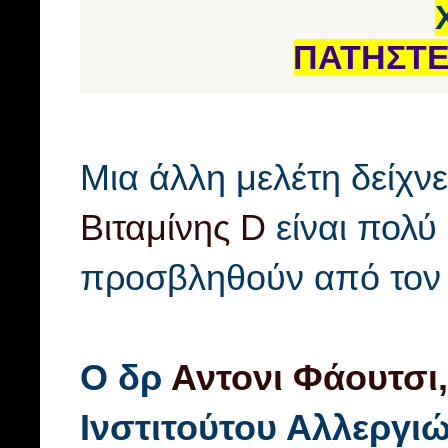
ΠΑΤΗΣΤΕ
Μια άλλη μελέτη δείχνε
Βιταμίνης D
είναι πολύ
προσβληθούν από τον 
Ο δρ
Αντονι Φάουτσι,
Ινστιτούτου Αλλεργι