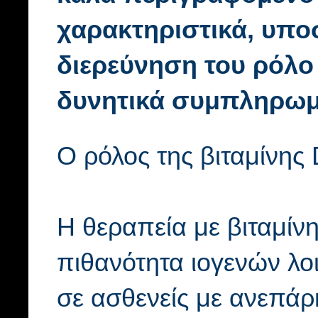
χαρακτηριστικά, υπο
διερεύνηση του ρόλο
δυνητικά συμπληρωμ
Ο ρόλος της βιταμίνης
Η θεραπεία με βιταμίνη
πιθανότητα ιογενών λο
σε ασθενείς με ανεπάρκ