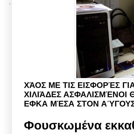
ΧΆΟΣ ΜΕ ΤΙΣ ΕΙΣΦΟΡΈΣ Γ
ΧΙΛΙΆΔΕΣ ΑΣΦΑΛΙΣΜΈΝΟΙ 
ΕΦΚΑ ΜΈΣΑ ΣΤΟΝ ΑΎΓΟΥΣ
Φουσκωμένα εκκαθα