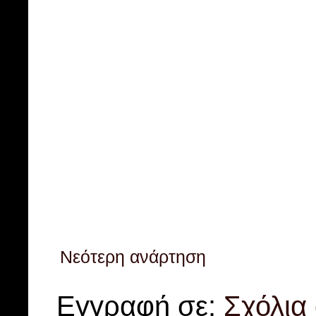
Νεότερη ανάρτηση
Εγγραφή σε:
Σχόλια