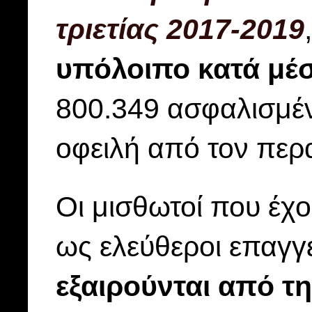
τριετίας 2017-2019
υπόλοιπο κατά μέ
800.349 ασφαλισμέν
οφειλή από τον περ
Οι μισθωτοί που έχ
ως ελεύθεροι επαγγε
εξαιρούνται από 