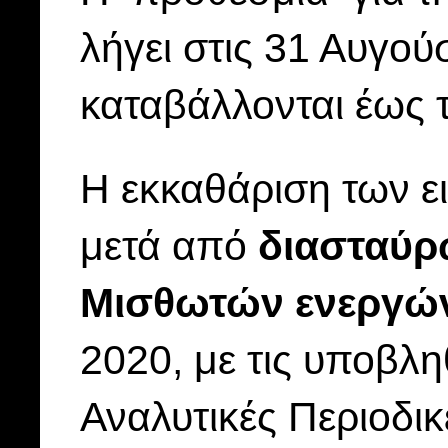
λήγει στις 31 Αυγού
καταβάλλονται έως 
Η εκκαθάριση των ε
μετά από
διασταύρ
Μισθωτών ενεργώ
2020, με τις υποβλη
Αναλυτικές Περιοδι