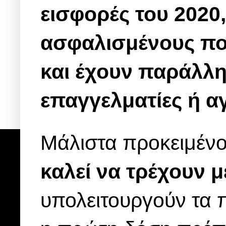
εισφορές του 2020,
ασφαλισμένους πο
και έχουν παράλλ
επαγγελματίες ή α
Μάλιστα προκειμέν
καλεί να τρέχουν 
υπολειτουργούν τα 