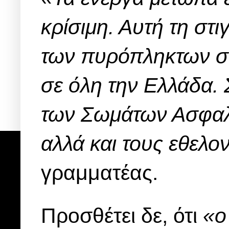
κρίσιμη. Αυτή τη στ
των πυρόπληκτων συ
σε όλη την Ελλάδα. 
των Σωμάτων Ασφαλ
αλλά και τους εθελο
γραμματέας.
Προσθέτει δε, ότι
«ο