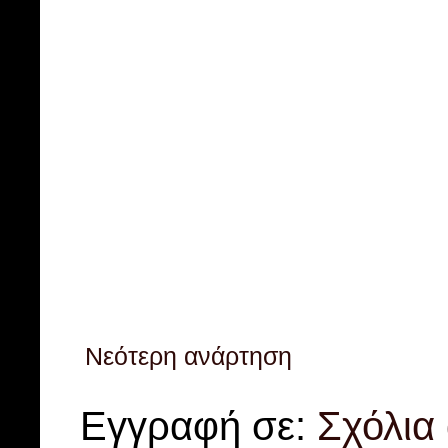
Νεότερη ανάρτηση
Εγγραφή σε:
Σχόλια