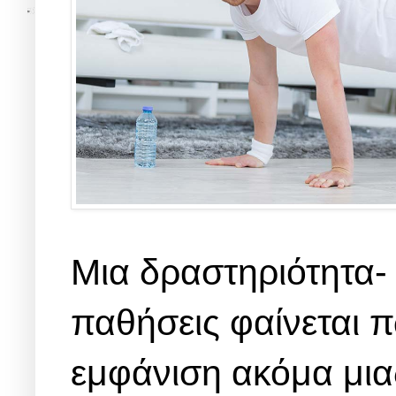
Μια δραστηριότητα-
παθήσεις φαίνεται 
εμφάνιση ακόμα μια