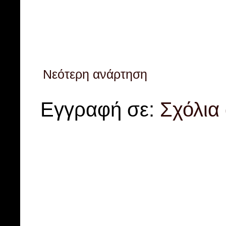
Νεότερη ανάρτηση
Εγγραφή σε:
Σχόλια