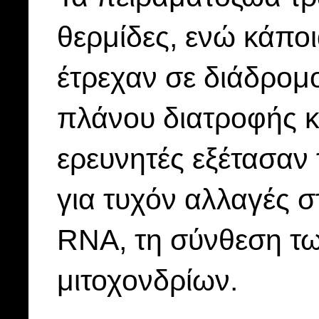
θερμίδες, ενώ κάπο
έτρεχαν σε διάδρομ
πλάνου διατροφής κα
ερευνητές εξέτασαν
για τυχόν αλλαγές σ
RNA, τη σύνθεση των
μιτοχονδρίων.