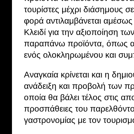
τουρίστες μέχρι διάσημους σε
φορά αντιλαμβάνεται αμέσως 
Κλειδί για την αξιοποίηση τ
παραπάνω προϊόντα, όπως αν
ενός ολοκληρωμένου και συμ
Αναγκαία κρίνεται και η δημι
ανάδειξη και προβολή των π
οποία θα βάλει τέλος στις α
προσπάθειες του παρελθόντος
γαστρονομίας με τον τουρισμ