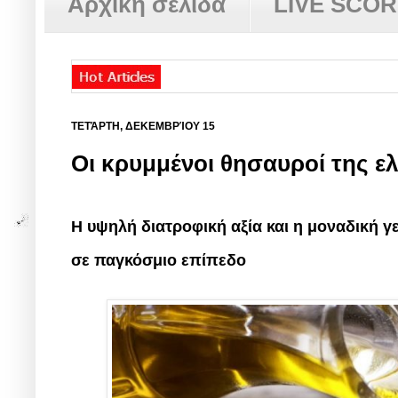
Αρχική σελίδα
LIVE SCO
ΤΕΤΆΡΤΗ, ΔΕΚΕΜΒΡΊΟΥ 15
Οι κρυμμένοι θησαυροί της ε
Η υψηλή διατροφική αξία και η μοναδική 
σε παγκόσμιο επίπεδο