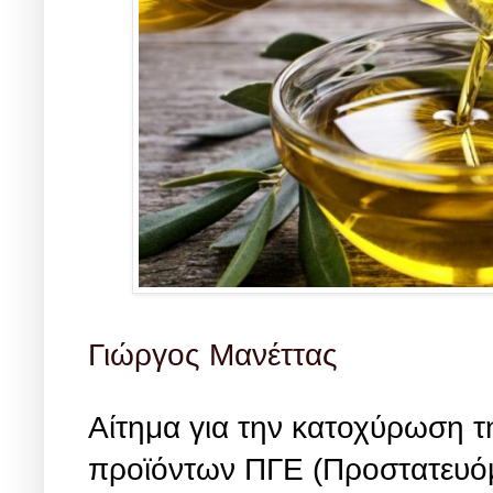
Γιώργος Μανέττας
Αίτημα για την κατοχύρωση 
προϊόντων ΠΓΕ (Προστατευόμ