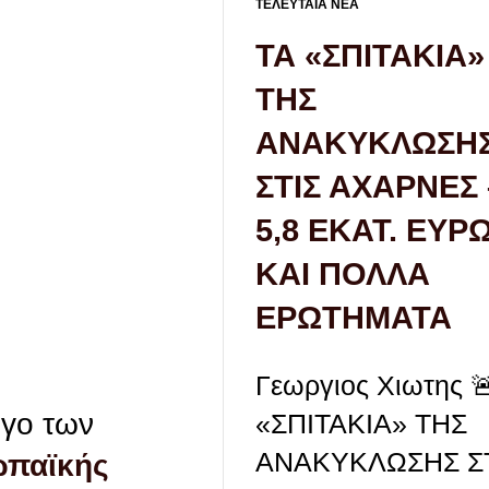
ΤΕΛΕΥΤΑΙΑ ΝΕΑ
ΤΑ «ΣΠΙΤΑΚΙΑ»
ΤΗΣ
ΑΝΑΚΥΚΛΩΣΗ
ΣΤΙΣ ΑΧΑΡΝΕΣ 
5,8 ΕΚΑΤ. ΕΥΡ
ΚΑΙ ΠΟΛΛΑ
ΕΡΩΤΗΜΑΤΑ
Γεωργιος Χιωτης 
ογο των
«ΣΠΙΤΑΚΙΑ» ΤΗΣ
ΑΝΑΚΥΚΛΩΣΗΣ Σ
παϊκής