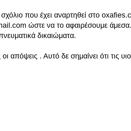
σχόλιο που έχει αναρτηθεί στο oxafies.
ail.com ώστε να το αφαιρέσουμε άμεσα.
πνευματικά δικαιώματα.
οι απόψεις . Αυτό δε σημαίνει ότι τις υι