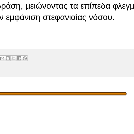
δράση, μειώνοντας τα επίπεδα φλε
ην εμφάνιση στεφανιαίας νόσου.