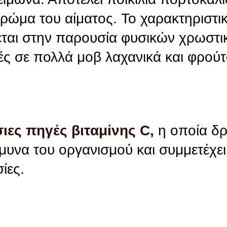
ρώμα του αίματος. Το χαρακτηριστι
εται στην παρουσία φυσικών χρωστι
ές σε πολλά μοβ λαχανικά και φρούτ
ιες πηγές βιταμίνης C,
η οποία δρ
 άμυνα του οργανισμού και συμμετέχει
ίες.