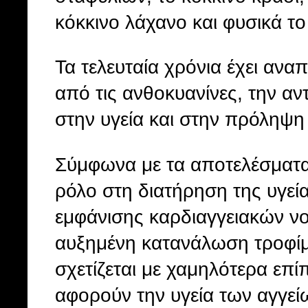
κόκκινο λάχανο και φυσικά το
Τα τελευταία χρόνια έχει ανα
από τις ανθοκυανίνες, την αν
στην υγεία και στην πρόληψη
Σύμφωνα με τα αποτελέσματα 
ρόλο στη διατήρηση της υγεί
εμφάνισης καρδιαγγειακών νοσ
αυξημένη κατανάλωση τροφίμ
σχετίζεται με χαμηλότερα επί
αφορούν την υγεία των αγγεί