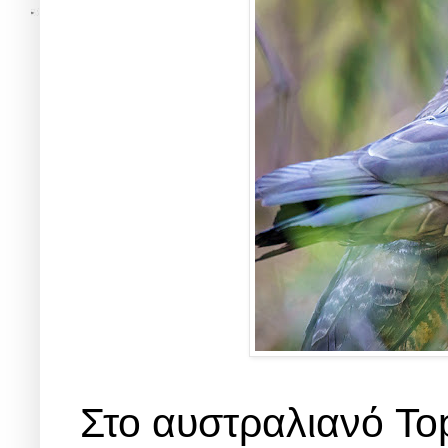
Στο αυστραλιανό To