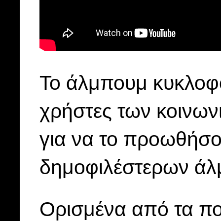
Το άλμπουμ κυκλοφό
χρήστες των κοινων
για να το προωθήσο
δημοφιλέστερων άλ
Ορισμένα από τα πο