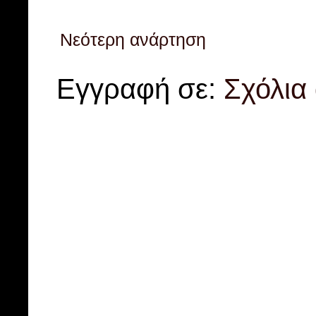
Νεότερη ανάρτηση
Εγγραφή σε:
Σχόλια