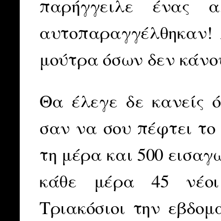
παρήγγειλε ένας α
αυτοπαραγγέλθηκαν! 
μούτρα όσων δεν κάνο
Θα έλεγε δε κανείς ό
σαν να σου πέφτει το
τη μέρα και 500 εισαγ
κάθε μέρα 45 νέοι
Τριακόσιοι την εβδομ