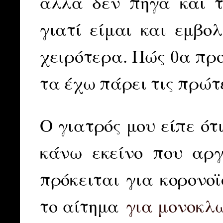
αλλά δεν πήγα και τ
γιατί είμαι και εμβο
χειρότερα. Πώς θα πρ
τα έχω πάρει τις πρώτ
Ο γιατρός μου είπε ότι
κάνω εκείνο που αργ
πρόκειται για κορονοϊ
το αίτημα
για μονοκλ