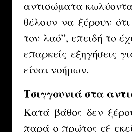
αντισώματα κωλύονται
θέλουν να ξέρουν ότι
τον λαό”, επειδή το έχ
επαρκείς εξηγήσεις γι
είναι νοήμων.
Τσιγγουνιά στα αντ
Κατά βάθος δεν ξέρου
παρά ο πρώτος εξ εκε