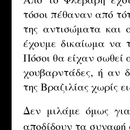
τόσοι πέθαναν από τό
της αντισώματα και ο
έχουμε δικαίωμα να 
Πόσοι θα είχαν σωθεί 
χουβαρντάδες, ή αν
της Βραζιλίας χωρίς ει
Δεν μιλάμε όμως για
αποδίδουν τα συναφή 