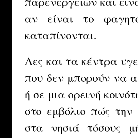
παρενεργειών και είνα
αν είναι το φαγητ
καταπίνονται.
Λες και τα κέντρα υγε
που δεν μπορούν να α
ή σε μια ορεινή κοινό
στο εμβόλιο πώς την 
στα νησιά τόσους μ