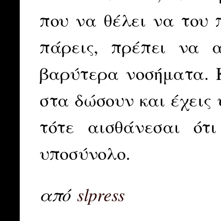
που να θέλει να του π
πάρεις, πρέπει να 
βαρύτερα νοσήματα. Κ
στα δώσουν και έχεις 
τότε αισθάνεσαι ότ
υποσύνολο.
από
slpress