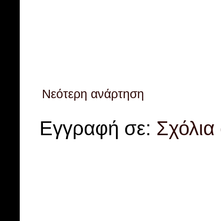
Νεότερη ανάρτηση
Εγγραφή σε:
Σχόλια