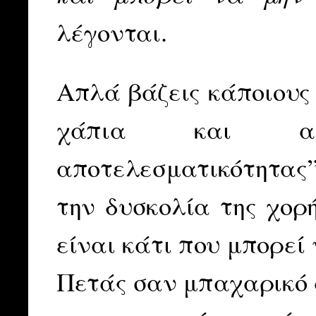
λέγονται.
Απλά βάζεις κάποιους 
χάπια και αντ
αποτελεσματικότητας”
την δυσκολία της χορή
είναι κάτι που μπορεί
Πετάς σαν μπαχαρικό 