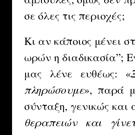
σε όλες τις περιοχές;
Κι αν κάποιος μένει σ
ωρών η διαδικασία”; Ε
μας λένε ευθέως: «
πληρώσουμε
», παρά 
σύνταξη, γενικώς και 
θεραπειών και γίνε