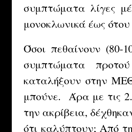
συμπτώματα λίγες μέ
μονοκλωνικά έως ότου 
Όσοι πεθαίνουν (80-1
συμπτώματα προτού
καταλήξουν στην ΜΕΘ
μπούνε. Άρα με τις 2
την ακρίβεια, δέχθηκα
ότι καλύπτουν; Από τ