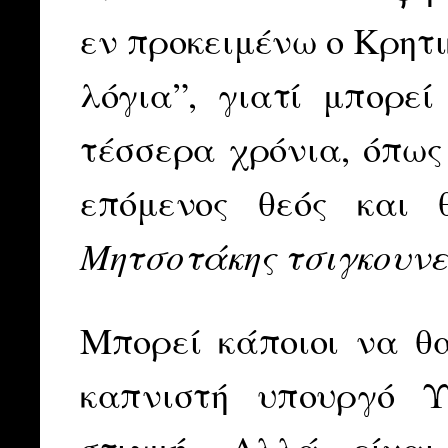
εν προκειμένω ο Κρητι
λόγια”, γιατί μπορεί
τέσσερα χρόνια, όπως
επόμενος θεός και 
Μητσοτάκης τσιγκουν
Μπορεί κάποιοι να θα
καπνιστή υπουργό Υ