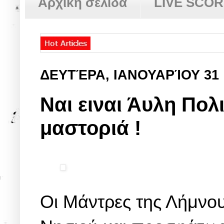
Αρχική σελίδα
LIVE SCO
ΔΕΥΤΈΡΑ, ΙΑΝΟΥΑΡΊΟΥ 31
Ναι ειναι Άυλη Πολι
μαστοριά !
Οι Μάντρες της Λήμνου 