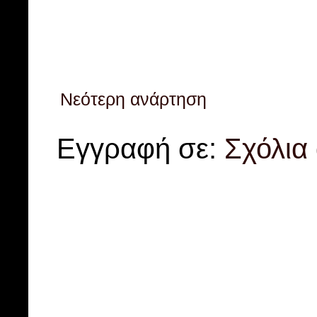
Νεότερη ανάρτηση
Εγγραφή σε:
Σχόλια