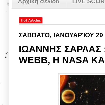
Αρχική σελίδα
LIVE SCO
ΣΆΒΒΑΤΟ, ΙΑΝΟΥΑΡΊΟΥ 29
ΙΩΑΝΝΗΣ ΣΑΡΛΑΣ 
WEBB, H NASA KA