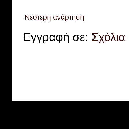
Νεότερη ανάρτηση
Εγγραφή σε:
Σχόλια