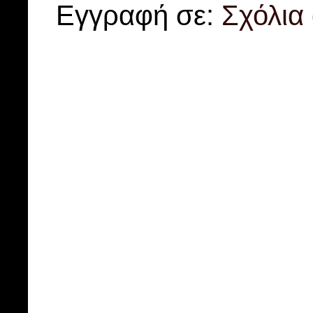
Εγγραφή σε:
Σχόλια