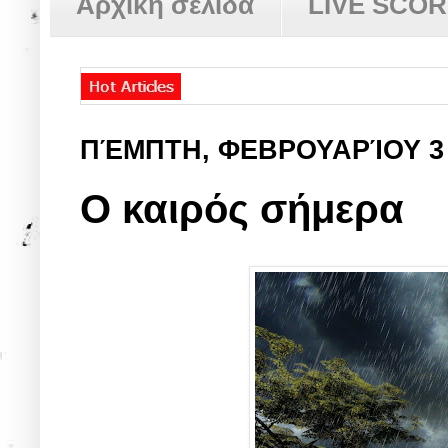
Αρχική σελίδα
LIVE SCO
ΠΈΜΠΤΗ, ΦΕΒΡΟΥΑΡΊΟΥ 3
Ο καιρός σήμερα