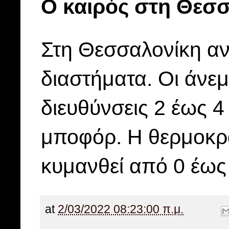
Ο καιρός στη Θεσ
Στη Θεσσαλονίκη αν
διαστήματα. Οι άνεμ
διευθύνσεις 2 έως 4
μποφόρ. Η θερμοκρα
κυμανθεί από 0 έως
at
2/03/2022 08:23:00 π.μ.