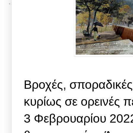
Βροχές, σποραδικές 
κυρίως σε ορεινές π
3 Φεβρουαρίου 2022