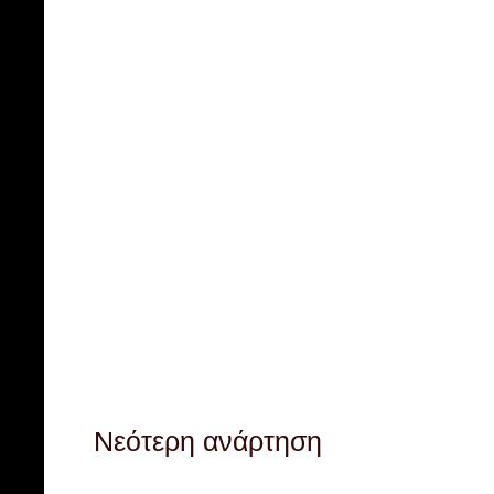
Νεότερη ανάρτηση