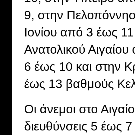
9, στην Πελοπόννησ
Ιονίου από 3 έως 11
Ανατολικού Αιγαίου
6 έως 10 και στην 
έως 13 βαθμούς Κελ
Οι άνεμοι στο Αιγαί
διευθύνσεις 5 έως 7