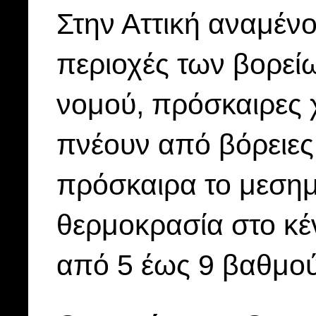
Στην Αττική αναμένο
περιοχές των βορεί
νομού, πρόσκαιρες 
πνέουν από βόρειες
πρόσκαιρα το μεσημ
θερμοκρασία στο κέ
από 5 έως 9 βαθμού