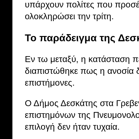
υπάρχουν πολίτες που προσέρ
ολοκληρώσει την τρίτη.
Το παράδειγμα της Δεσ
Εν τω μεταξύ, η κατάσταση 
διαπιστώθηκε πως η ανοσία δε
επιστήμονες.
Ο Δήμος Δεσκάτης στα Γρεβε
επιστημόνων της Πνευμονολογ
επιλογή δεν ήταν τυχαία.