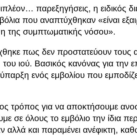
πλέον… παρεξηγήσεις, η ειδικός διε
βόλια που αναπτύχθηκαν «είναι εξαι
η της συμπτωματικής νόσου».
ίχθηκε πως δεν προστατεύουν τους
του ιού. Βασικός κανόνας για την ε
 ύπαρξη ενός εμβολίου που εμποδίζε
νος τρόπος για να αποκτήσουμε ανο
με σε όλους το εμβόλιο την ίδια πε
ν αλλά και παραμένει ανέφικτη, κα