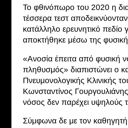
Το φθινόπωρο του 2020 η δια
τέσσερα τεστ αποδεικνύονταν
κατάλληλο ερευνητικό πεδίο γ
αποκτήθηκε μέσω της φυσική
«Ανοσία έπειτα από φυσική ν
πληθυσμός» διαπιστώνει ο κα
Πνευμονολογικής Κλινικής τ
Κωνσταντίνος Γουργουλιάνης.
νόσος δεν παρέχει υψηλούς 
Σύμφωνα δε με τον καθηγητή,