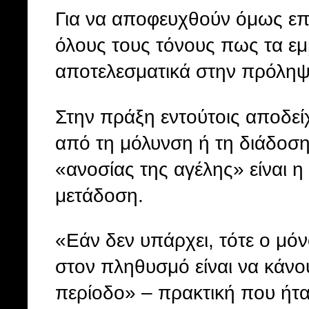
Για να αποφευχθούν όμως επι
όλους τους τόνους πως τα εμ
αποτελεσματικά στην πρόληψ
Στην πράξη εντούτοις αποδε
από τη μόλυνση ή τη διάδοση 
«ανοσίας της αγέλης» είναι η
μετάδοση.
«Εάν δεν υπάρχει, τότε ο μό
στον πληθυσμό είναι να κάνου
περίοδο» – πρακτική που ήτα