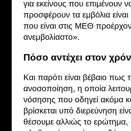
για εκείνους που επιμένουν ν
προσφέρουν τα εμβόλια είνα
που είναι στις ΜΕΘ προέρχον
ανεμβολίαστο».
Πόσο αντέχει στον χρό
Και παρότι είναι βέβαιο πως
ανοσοποίηση, η οποία λειτου
νόσησης που οδηγεί ακόμα κ
βρίσκεται υπό διερεύνηση είν
θέσουμε αλλιώς το ερώτημα, 