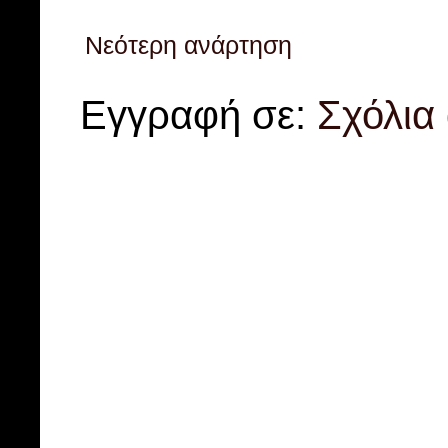
Νεότερη ανάρτηση
Εγγραφή σε:
Σχόλια