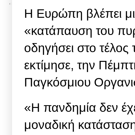
Η Ευρώπη βλέπει μι
«κατάπαυση του πυ
οδηγήσει στο τέλος 
εκτίμησε, την Πέμπτ
Παγκόσμιου Οργανι
«Η πανδημία δεν έχε
μοναδική κατάστασ