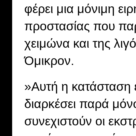
φέρει μια μόνιμη ει
προστασίας που παρ
χειμώνα και της λι
Όμικρον.
»Αυτή η κατάσταση ε
διαρκέσει παρά μόν
συνεχιστούν οι εκστ