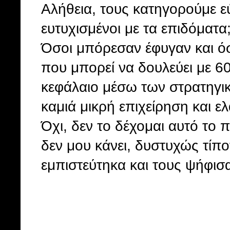
Αλήθεια, τους κατηγορούμε ε
ευτυχισμένοι με τα επιδόματα
Όσοι μπόρεσαν έφυγαν και όσ
που μπορεί να δουλεύει με 60
κεφάλαιο μέσω των στρατηγ
καμιά μικρή επιχείρηση και ε
Όχι, δεν το δέχομαι αυτό το 
δεν μου κάνει, δυστυχώς τίπ
εμπιστεύτηκα και τους ψήφισα