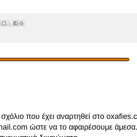
σχόλιο που έχει αναρτηθεί στο oxafies.
ail.com ώστε να το αφαιρέσουμε άμεσα.