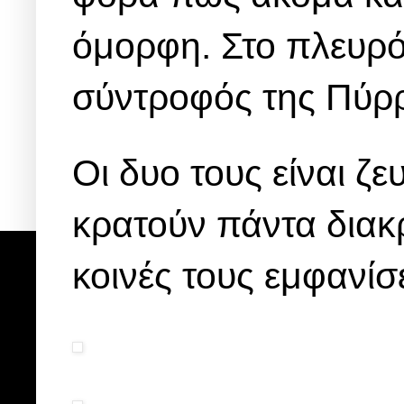
όμορφη. Στο πλευρό
σύντροφός της Πύρ
Οι δυο τους είναι ζ
κρατούν πάντα διακρι
κοινές τους εμφανίσε