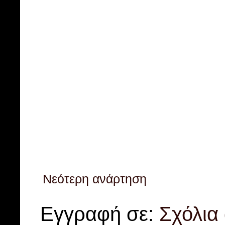
Νεότερη ανάρτηση
Εγγραφή σε:
Σχόλια