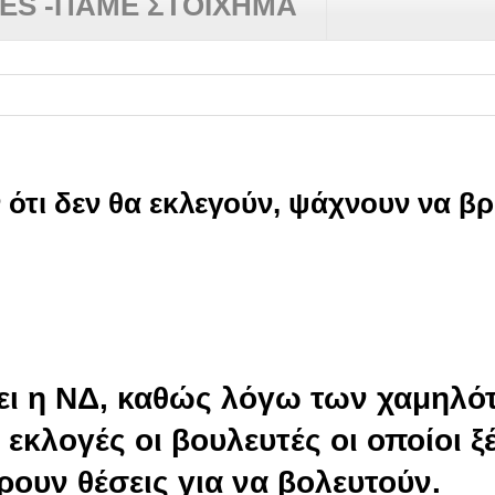
RES -ΠΑΜΕ ΣΤΟΙΧΗΜΑ
 ότι δεν θα εκλεγούν, ψάχνουν να βρ
σει η ΝΔ, καθώς λόγω των χαμηλό
εκλογές οι βουλευτές οι οποίοι ξ
ρουν θέσεις για να βολευτούν.