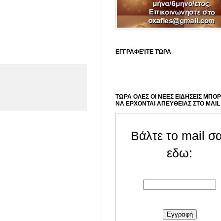
ΕΓΓΡΑΦΕΊΤΕ ΤΏΡΑ
ΤΩΡΑ ΟΛΕΣ ΟΙ ΝΕΕΣ ΕΙΔΗΣΕΙΣ ΜΠΟ
ΝΑ ΕΡΧΟΝΤΑΙ ΑΠΕΥΘΕΙΑΣ ΣΤΟ MAIL
Βάλτε το mail σ
εδω: