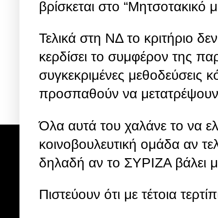
βρίσκεται στο “Μητσοτακικό μ
Τελικά στη ΝΔ το κριτήριο δεν
κερδίσει το συμφέρον της πα
συγκεκριμένες μεθοδεύσεις κ
προσπαθούν να μετατρέψουν 
Όλα αυτά του χαλάνε το να ελ
κοινοβουλευτική ομάδα αν τε
δηλαδή αν το ΣΥΡΙΖΑ βάλει μ
Πιστεύουν ότι με τέτοια τερτίπ