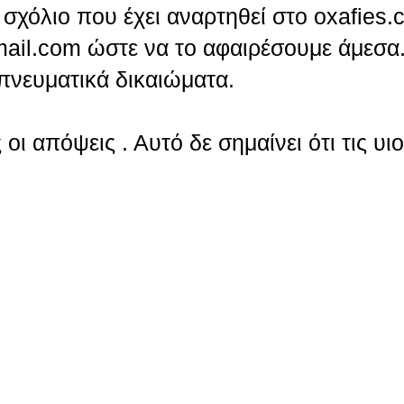
σχόλιο που έχει αναρτηθεί στο oxafies.
ail.com ώστε να το αφαιρέσουμε άμεσα.
πνευματικά δικαιώματα.
οι απόψεις . Αυτό δε σημαίνει ότι τις υι