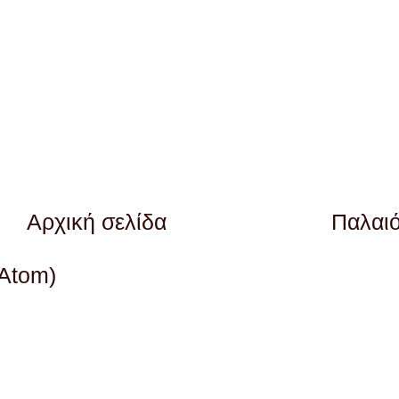
Αρχική σελίδα
Παλαι
(Atom)