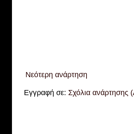
Νεότερη ανάρτηση
Εγγραφή σε:
Σχόλια ανάρτησης 