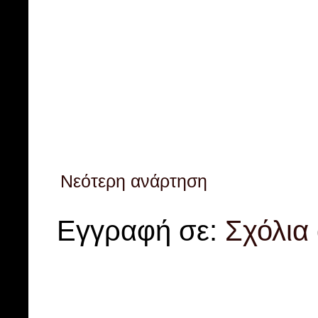
Νεότερη ανάρτηση
Εγγραφή σε:
Σχόλια