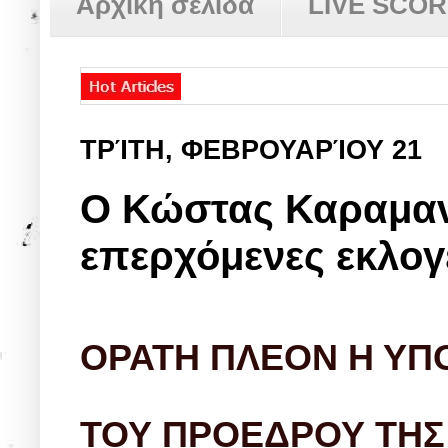
Αρχική σελίδα
LIVE SCO
ΤΡΊΤΗ, ΦΕΒΡΟΥΑΡΊΟΥ 21
Ο Κώστας Καραμανλ
επερχόμενες εκλογ
ΟΡΑΤΗ ΠΛΕΟΝ Η ΥΠ
ΤΟΥ ΠΡΟΕΔΡΟΥ ΤΗΣ