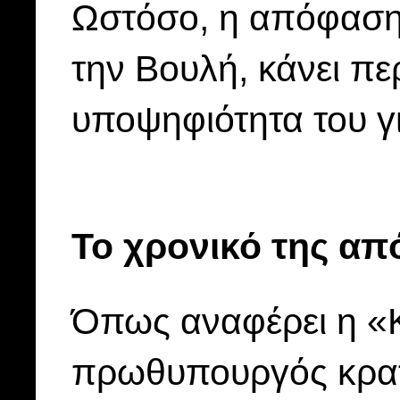
Ωστόσο, η απόφαση 
την Βουλή, κάνει πε
υποψηφιότητα του γ
Το χρονικό της 
Όπως αναφέρει η «
πρωθυπουργός κρατο