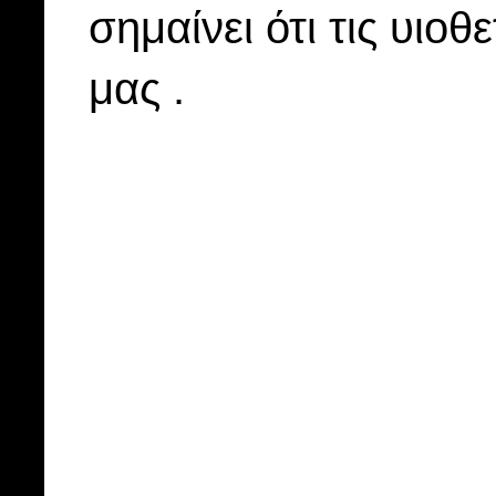
σημαίνει ότι τις υιοθ
μας .