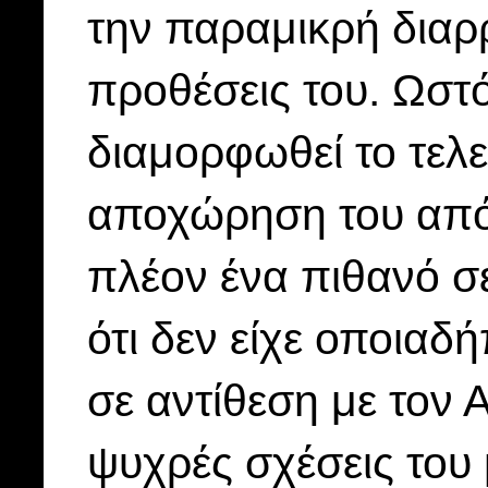
την παραμικρή διαρ
προθέσεις του. Ωστό
διαμορφωθεί το τελε
αποχώρηση του από
πλέον ένα πιθανό σ
ότι δεν είχε οποιαδ
σε αντίθεση με τον 
ψυχρές σχέσεις του