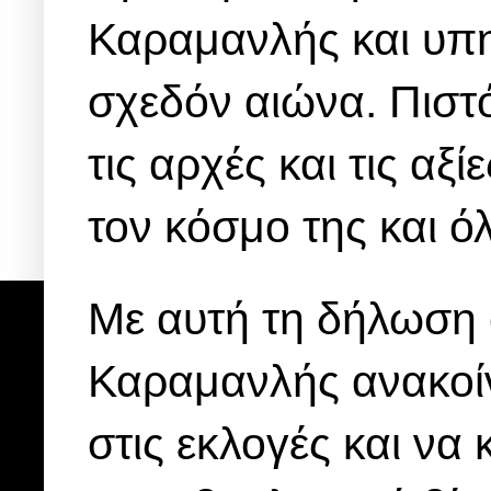
Καραμανλής και υπη
σχεδόν αιώνα. Πιστό
τις αρχές και τις αξ
τον κόσμο της και ό
Με αυτή τη δήλωσ
Καραμανλής ανακοίν
στις εκλογές και να 