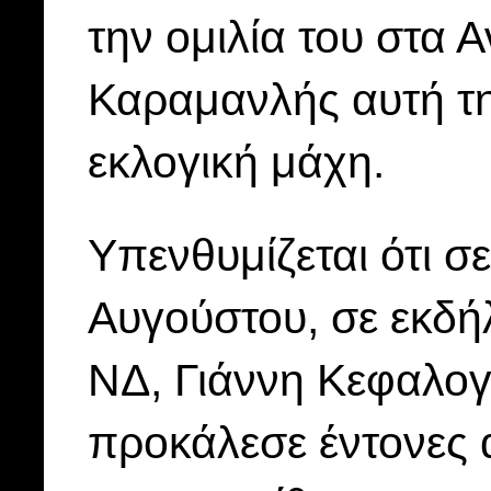
την ομιλία του στα 
Καραμανλής αυτή τη
εκλογική μάχη.
Υπενθυμίζεται ότι σε
Αυγούστου, σε εκδήλ
ΝΔ, Γιάννη Κεφαλο
προκάλεσε έντονες 