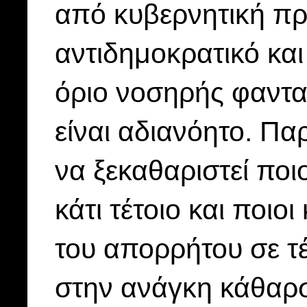
από κυβερνητική πρ
αντιδημοκρατικό κα
όριο νοσηρής φαντα
είναι αδιανόητο. Πα
να ξεκαθαριστεί ποιο
κάτι τέτοιο και ποιο
του απορρήτου σε τ
στην ανάγκη κάθαρσ