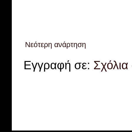
Νεότερη ανάρτηση
Εγγραφή σε:
Σχόλια