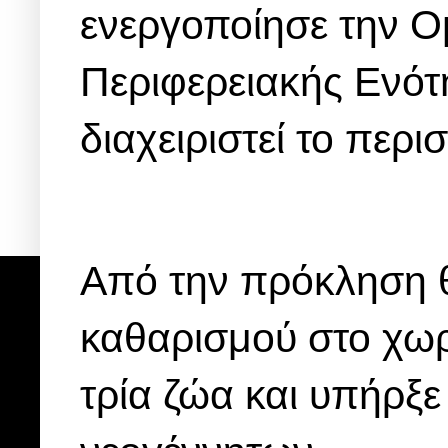
ενεργοποίησε την 
Περιφερειακής Ενότ
διαχειριστεί το περισ
Από την πρόκληση 
καθαρισμού στο χωρ
τρία ζώα και υπήρξε