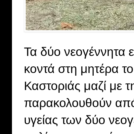
Τα δύο νεογέννητα ε
κοντά στη μητέρα τ
Καστοριάς μαζί με
παρακολουθούν από
υγείας των δύο νεο