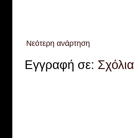
Νεότερη ανάρτηση
Εγγραφή σε:
Σχόλια