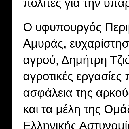
πολίτες για την ύπα
Ο υφυπουργός Περιβ
Αμυράς, ευχαρίστησε
αγρού, Δημήτρη Τζιό
αγροτικές εργασίες 
ασφάλεια της αρκού
και τα μέλη της Ομ
Ελληνικής Αστυνομί