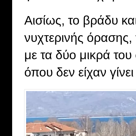
Αισίως, το βράδυ κα
νυχτερινής όρασης, 
με τα δύο μικρά του
όπου δεν είχαν γίνε