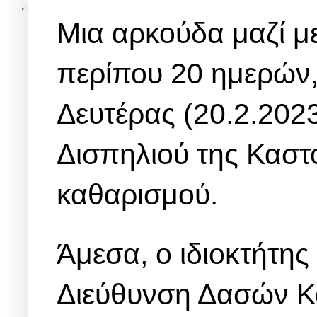
Μια αρκούδα μαζί μ
περίπου 20 ημερών,
Δευτέρας (20.2.2023
Δισπηλιού της Καστο
καθαρισμού.
Άμεσα, ο ιδιοκτήτης
Διεύθυνση Δασών Κα