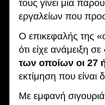
τους γίνει μια παρ
εργαλείων που προσφ
Ο επικεφαλής της 
ότι είχε ανάμειξη σε
των οποίων οι 27 
εκτίμηση που είναι 
Με εμφανή σιγουριά