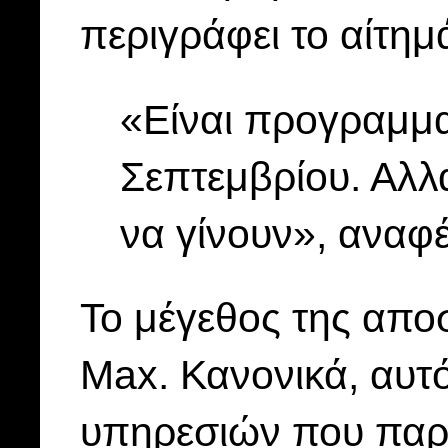
περιγράφει το αίτημ
«Είναι προγραμμα
Σεπτεμβρίου. Αλλ
να γίνουν», αναφέ
Το μέγεθος της απο
Max. Κανονικά, αυτό
υπηρεσιών που παρέχ