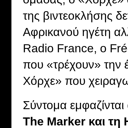
της βιντεοκλήσης δε
Αφρικανού ηγέτη αλ
Radio France, o Fr
που «τρέχουν» την 
Χόρχε» που χειραγωγ
Σύντομα εμφαζίνται
The Marker και τη 