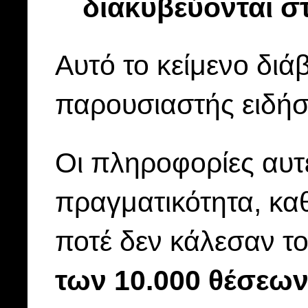
διακυβεύονται σ
Αυτό το κείμενο διά
παρουσιαστής ειδή
Οι πληροφορίες αυτ
πραγματικότητα, κα
ποτέ δεν κάλεσαν τ
των 10.000 θέσεων