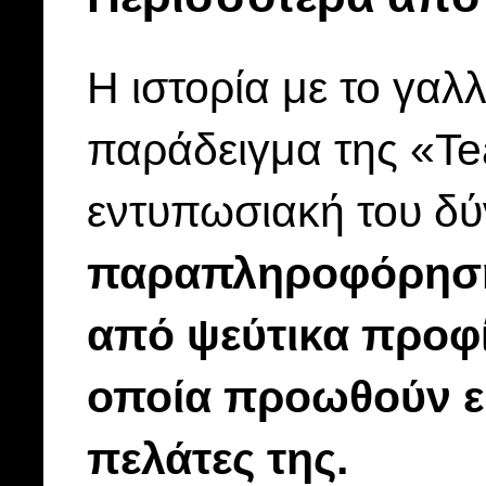
Η ιστορία με το γαλλ
παράδειγμα της «Tea
εντυπωσιακή του δ
παραπληροφόρησης
από ψεύτικα προφί
οποία προωθούν ευ
πελάτες της.