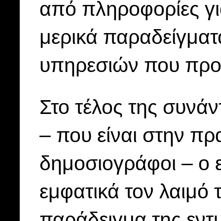
από πληροφορίες για
μερικά παραδείγματα
υπηρεσιών που προ
Στο τέλος της συνάν
– που είναι στην πρ
δημοσιογράφοι – ο 
εμφατικά τον λαιμό 
παράδειγμα της εντ