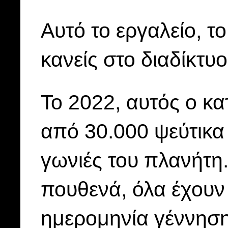
Αυτό το εργαλείο, το
κανείς στο διαδίκτυ
Το 2022, αυτός ο κα
από 30.000 ψεύτικα
γωνιές του πλανήτη.
πουθενά, όλα έχουν
ημερομηνία γέννηση