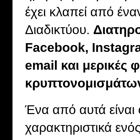
έχει κλαπεί από ένα
Διαδικτύου.
Διατηρο
Facebook, Instagr
email και μερικές 
κρυπτονομισμάτω
Ένα από αυτά είναι 
χαρακτηριστικά ενός