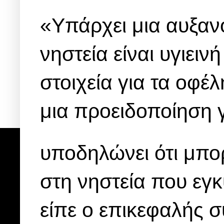
«Υπάρχει μια αυξαν
νηστεία είναι υγιει
στοιχεία για τα οφέλ
μια προειδοποίηση
υποδηλώνει ότι μπορ
στη νηστεία που εγκ
είπε ο επικεφαλής σ