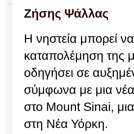
Ζήσης Ψάλλας
Η νηστεία μπορεί να 
καταπολέμηση της μ
οδηγήσει σε αυξημέ
σύμφωνα με μια νέα 
στο Mount Sinai, μια
στη Νέα Υόρκη.