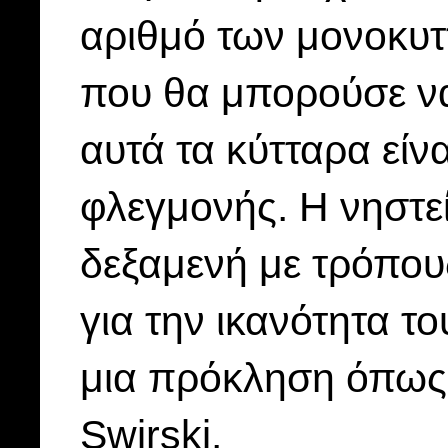
αριθμό των μονοκυτ
που θα μπορούσε να
αυτά τα κύτταρα είν
φλεγμονής. Η νηστεί
δεξαμενή με τρόπους
για την ικανότητα τ
μια πρόκληση όπως 
Swirski.