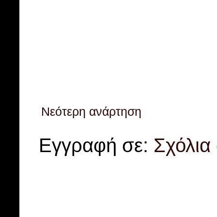
Νεότερη ανάρτηση
Εγγραφή σε:
Σχόλια