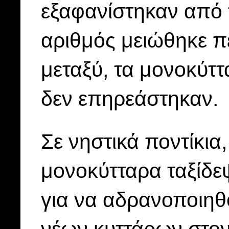
εξαφανίστηκαν από 
αριθμός μειώθηκε π
μεταξύ, τα μονοκύτ
δεν επηρεάστηκαν.
Σε νηστικά ποντίκια
μονοκύτταρα ταξίδε
για να αδρανοποιηθ