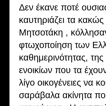
Δεν έκανε ποτέ ουσια
καυτηριάζει τα κακώς
Μητσοτάκη , κόλλησαν
φτωχοποίηση των Ελλή
καθημερινότητας, της 
ενοικίων που τα έχουν
λίγο οικογένειες να κ
σαράβαλα ακίνητα που