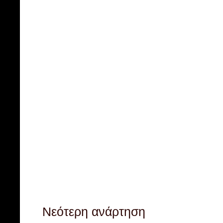
Νεότερη ανάρτηση