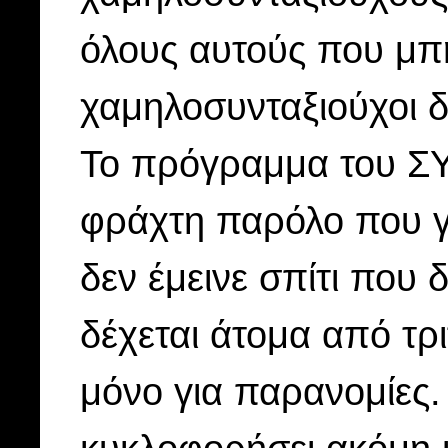
όλους αυτούς που μπ
χαμηλοσυνταξιούχοι δ
Το πρόγραμμα του ΣΥ
φράχτη παρόλο που γε
δεν έμεινε σπίτι που δ
δέχεται άτομα από τρ
μόνο για παρανομίες.