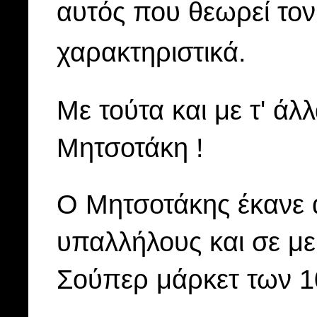
αυτός που θεωρεί τον
χαρακτηριστικά.
Με τούτα και με τ' ά
Μητσοτάκη !
Ο Μητσοτάκης έκανε 
υπαλλήλους και σε με
Σούπερ μάρκετ των 