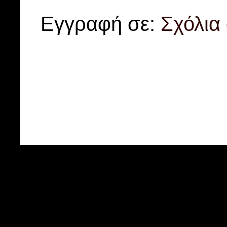
Εγγραφή σε:
Σχόλια