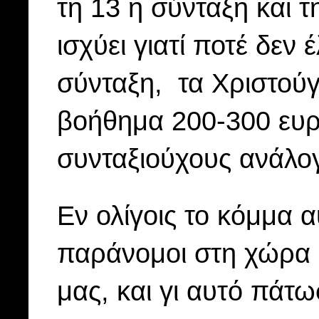
τη 13 η σύνταξη και 
ισχύει γιατί ποτέ δεν 
σύνταξη, τα Χριστού
βοήθημα 200-300 ευρώ
συνταξιούχους ανάλογα
Εν ολίγοις το κόμμα 
παράνομοι στη χώρα μ
μας, και γι αυτό πάτω