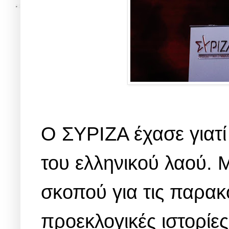
Ο ΣΥΡΙΖΑ έχασε γιατί
του ελληνικού λαού. 
σκοπού για τις παρακο
προεκλογικές ιστορί