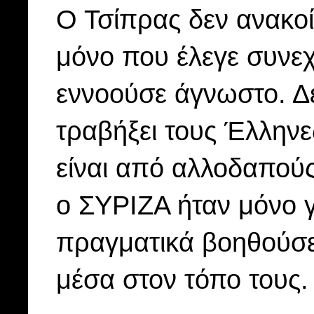
Ο Τσίπρας δεν ανακοί
μόνο που έλεγε συνεχ
εννοούσε άγνωστο. Δ
τραβήξει τους Έλληνε
είναι από αλλοδαπούς
ο ΣΥΡΙΖΑ ήταν μόνο 
πραγματικά βοηθούσε 
μέσα στον τόπο τους.