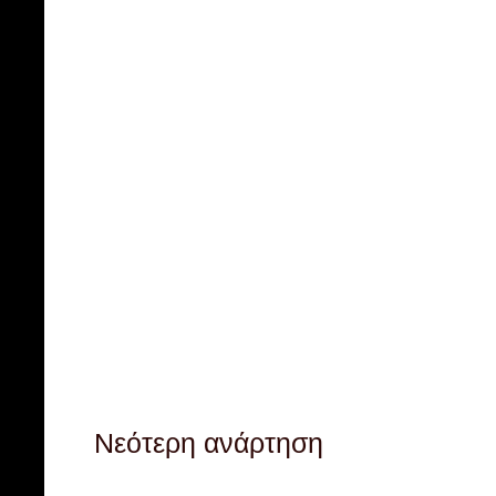
Νεότερη ανάρτηση