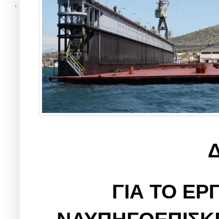
ΓΙΑ ΤΟ ΕΡ