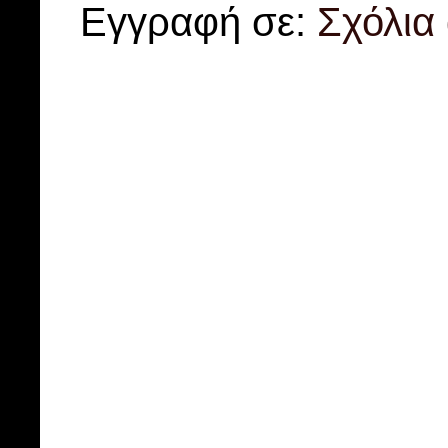
Εγγραφή σε:
Σχόλια