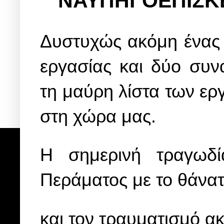
ΝΑΥΠΗΓΟΕΠΙΣΚ
Δυστυχώς ακόμη ένας 
εργασίας και δύο συνά
τη μαύρη λίστα των ε
στη χώρα μας.
Η σημερινή τραγωδί
Περάματος με το θάνατ
και τον τραυματισμό α