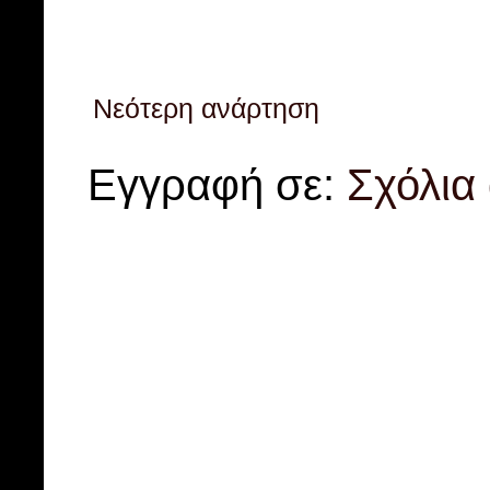
Νεότερη ανάρτηση
Εγγραφή σε:
Σχόλια