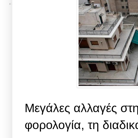
Μεγάλες αλλαγές στ
φορολογία, τη διαδικ