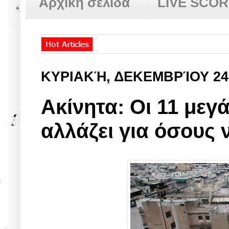
Αρχική σελίδα
LIVE SCO
ΚΥΡΙΑΚΉ, ΔΕΚΕΜΒΡΊΟΥ 24
Ακίνητα: Οι 11 μεγ
αλλάζει για όσους 