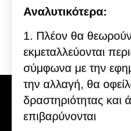
Αναλυτικότερα:
1. Πλέον θα θεωρούντ
εκμεταλλεύονται περ
σύμφωνα με την εφη
την αλλαγή, θα οφεί
δραστηριότητας και 
επιβαρύνονται