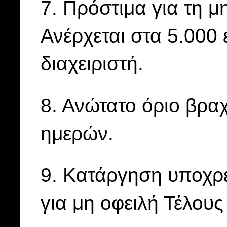
7. Πρόστιμα για τη 
Ανέρχεται στα 5.000 
διαχειριστή.
8. Ανώτατο όριο βρα
ημερών.
9. Κατάργηση υποχρ
για μη οφειλή Τέλους