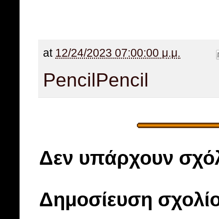
at
12/24/2023 07:00:00 μ.μ.
Pencil
Pencil
Δεν υπάρχουν σχόλ
Δημοσίευση σχολί