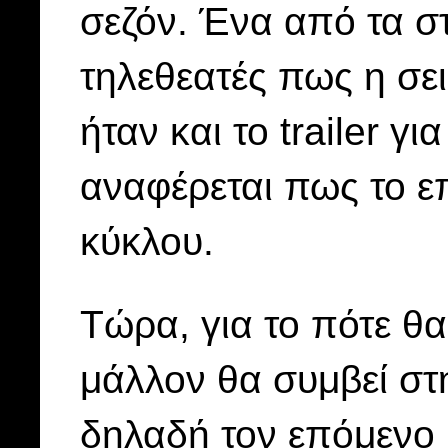
σεζόν. Ένα από τα σ
τηλεθεατές πως η σει
ήταν και το trailer γι
αναφέρεται πως το επ
κύκλου.
Τώρα, για το πότε θα
μάλλον θα συμβεί στη
δηλαδή τον επόμενο