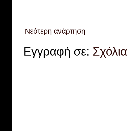
Νεότερη ανάρτηση
Εγγραφή σε:
Σχόλια