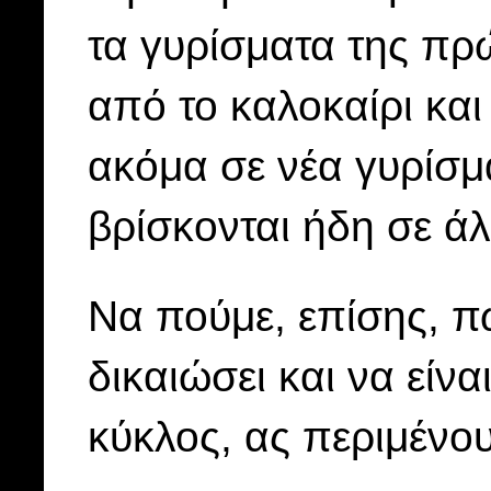
τα γυρίσματα της πρ
από το καλοκαίρι κα
ακόμα σε νέα γυρίσμ
βρίσκονται ήδη σε άλ
Να πούμε, επίσης, π
δικαιώσει και να εί
κύκλος, ας περιμένου