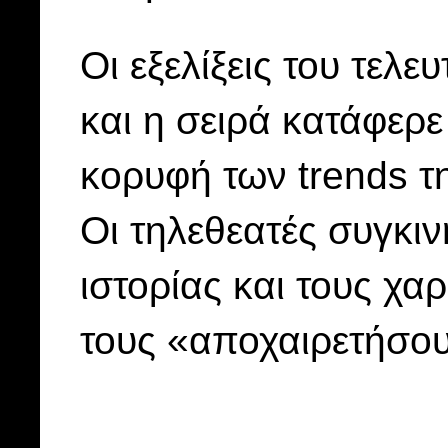
Οι εξελίξεις του τελε
και η σειρά κατάφερε
κορυφή των trends τ
Οι τηλεθεατές συγκιν
ιστορίας και τους χ
τους «αποχαιρετήσου