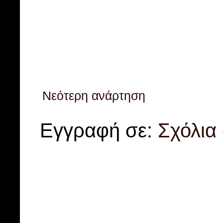
Νεότερη ανάρτηση
Εγγραφή σε:
Σχόλια