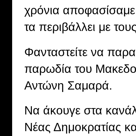
χρόνια αποφασίσαμε
τα περιβάλλει με το
Φανταστείτε να παρα
παρωδία του Μακεδο
Αντώνη Σαμαρά.
Να άκουγε στα κανάλ
Νέας Δημοκρατίας κ