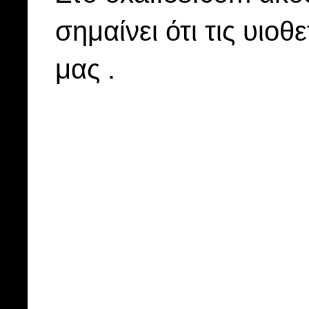
σημαίνει ότι τις υιοθ
μας .