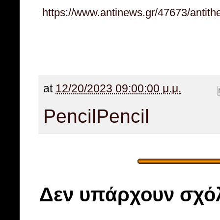
https://www.antinews.gr/47673/antith
at
12/20/2023 09:00:00 μ.μ.
Pencil
Pencil
Δεν υπάρχουν σχόλ