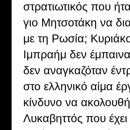
στρατιωτικός που ήτα
γιο Μητσοτάκη να δι
με τη Ρωσία; Κυριάκο
Ιμπραήμ δεν έμπαινα
δεν αναγκαζόταν έντ
στο ελληνικό αίμα έρ
κίνδυνο να ακολουθή
Λυκαβηττός που έχει 