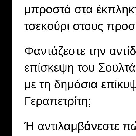
μπροστά στα έκπληκ
τσεκούρι στους προ
Φαντάζεστε την αντίδ
επίσκεψη του Σουλτά
με τη δημόσια επίκ
Γεραπετρίτη;
Ή αντιλαμβάνεστε π