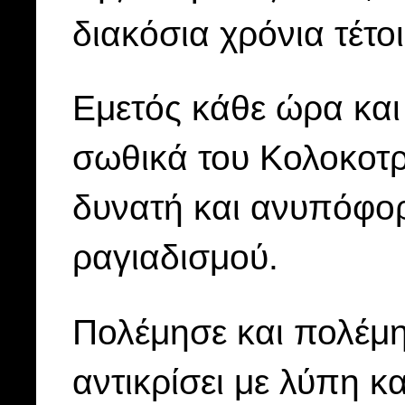
διακόσια χρόνια τέτοι
Εμετός κάθε ώρα και
σωθικά του Κολοκοτ
δυνατή και ανυπόφορ
ραγιαδισμού.
Πολέμησε και πολέμη
αντικρίσει με λύπη 