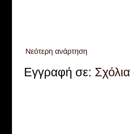
Νεότερη ανάρτηση
Εγγραφή σε:
Σχόλια