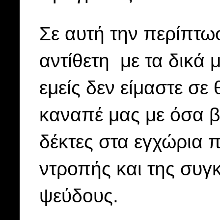
Σε αυτή την περίπτω
αντίθετη με τα δικά
εμείς δεν είμαστε σε
καναπέ μας με όσα β
δέκτες στα εγχώρια 
ντροπής και της συγ
ψεύδους.