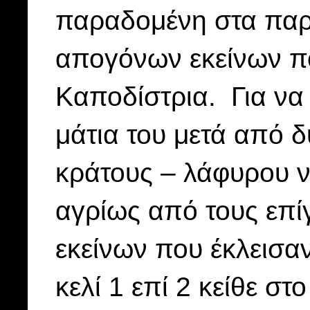
παραδομένη στα παρα
απογόνων εκείνων π
Καποδίστρια. Για να 
μάτια του μετά από 
κράτους – λάφυρου ν
αγρίως από τους επί
εκείνων που έκλεισαν
κελί 1 επί 2 κείθε στ