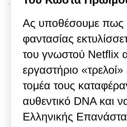
Ας υποθέσουμε πως 
φαντασίας εκτυλίσσε
του γνωστού Netflix 
εργαστήριο «τρελοί» 
τομέα τους καταφέρ
αυθεντικό DNA και ν
Ελληνικής Επανάστ