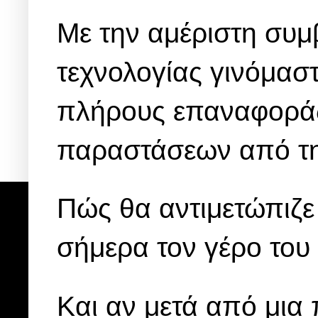
Με την αμέριστη συμ
τεχνολογίας γινόμαστ
πλήρους επαναφοράς 
παραστάσεων από τη
Πώς θα αντιμετώπιζε
σήμερα τον γέρο του
Και αν μετά από μια 