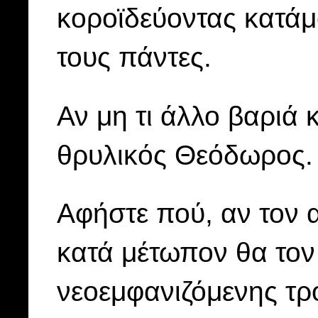
κοροϊδεύοντας κατάμ
τους πάντες.
Αν μη τι άλλο βαριά 
θρυλικός Θεόδωρος.
Αφήστε πού, αν τον 
κατά μέτωπον θα τον
νεοεμφανιζόμενης τ