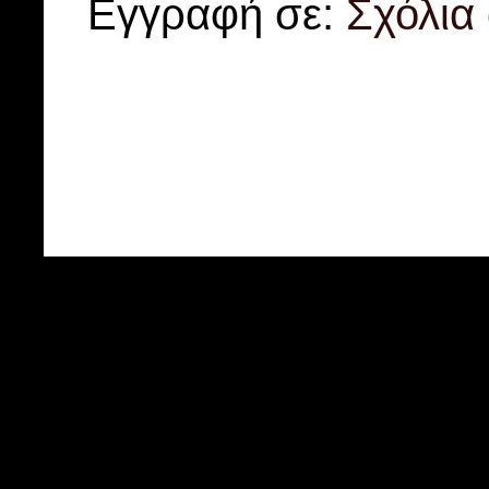
Εγγραφή σε:
Σχόλια