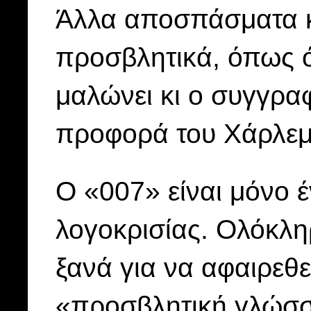
Άλλα αποσπάσματα κ
προσβλητικά, όπως ό
μαλώνει κι ο συγγρα
προφορά του Χάρλεμ
Ο «007» είναι μόνο 
λογοκρισίας. Ολόκλη
ξανά για να αφαιρεθε
«προσβλητική γλώσσα