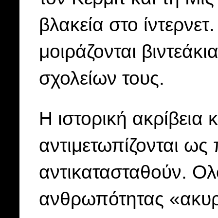
βλακεία στο ίντερνετ
μοιράζονται βιντεάκι
σχολείων τους.
Η ιστορική ακρίβεια 
αντιμετωπίζονται ως
αντικατασταθούν. Ολ
ανθρωπότητας «ακυρ