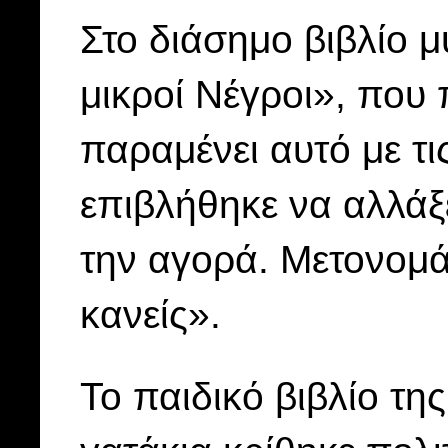
Στο διάσημο βιβλίο μ
μικροί Νέγροι», που
παραμένει αυτό με τι
επιβλήθηκε να αλλάξ
την αγορά. Μετονομάσ
κανείς».
Το παιδικό βιβλίο τη