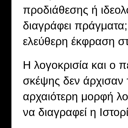
προδιάθεσης ή ιδεολο
διαγράφει πράγματα;
ελεύθερη έκφραση σ
Η λογοκρισία και ο π
σκέψης δεν άρχισαν 
αρχαιότερη μορφή λο
να διαγραφεί η Ιστορ