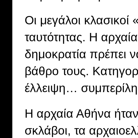
Οι μεγάλοι κλασικοί 
ταυτότητας. Η αρχαί
δημοκρατία πρέπει ν
βάθρο τους. Κατηγορ
έλλειψη… συμπερίλη
Η αρχαία Αθήνα ήταν
σκλάβοι, τα αρχαιοελ