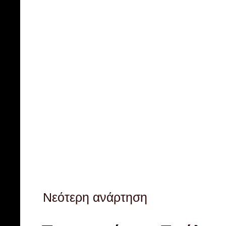
Νεότερη ανάρτηση