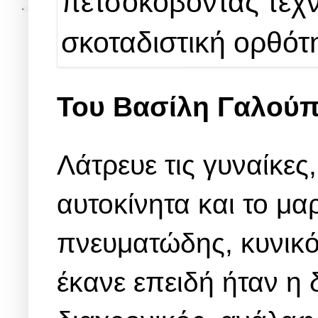
Του Βασίλη Γαλού
Λάτρευε τις γυναίκες
αυτοκίνητα και το μα
πνευματώδης, κυνικό
έκανε επειδή ήταν η 