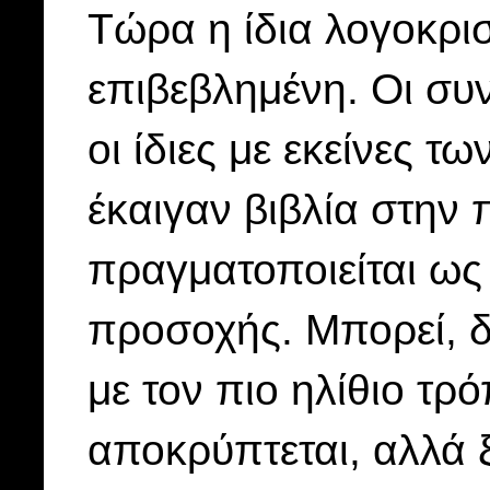
Τώρα η ίδια λογοκρισ
επιβεβλημένη. Οι συ
οι ίδιες με εκείνες 
έκαιγαν βιβλία στην
πραγματοποιείται ως
προσοχής. Μπορεί, δ
με τον πιο ηλίθιο τρ
αποκρύπτεται, αλλά ξ