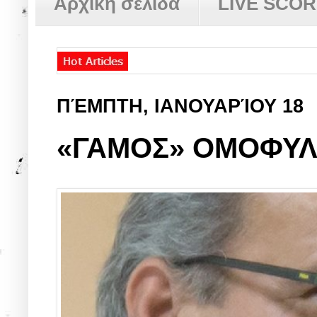
Αρχική σελίδα
LIVE SCO
ΠΈΜΠΤΗ, ΙΑΝΟΥΑΡΊΟΥ 18
«ΓΑΜΟΣ» ΟΜΟΦΥΛ