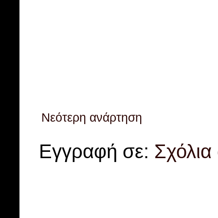
Νεότερη ανάρτηση
Εγγραφή σε:
Σχόλια