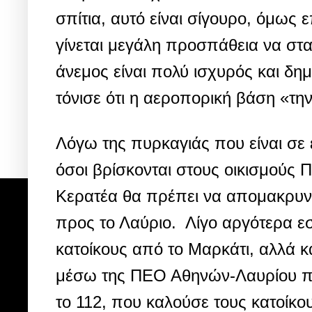
σπίτια, αυτό είναι σίγουρο, όμως ε
γίνεται μεγάλη προσπάθεια να στα
άνεμος είναι πολύ ισχυρός και δη
τόνισε ότι η αεροπορική βάση «την 
Λόγω της πυρκαγιάς που είναι σε 
όσοι βρίσκονται στους οικισμούς 
Κερατέα θα πρέπει να απομακρυν
προς το Λαύριο. Λίγο αργότερα ε
κατοίκους από το Μαρκάτι, αλλά 
μέσω της ΠΕΟ Αθηνών-Λαυρίου πρ
το 112, που καλούσε τους κατοίκ