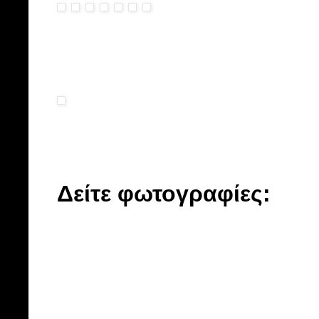
Δείτε φωτογραφίες: