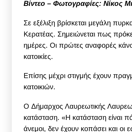
Βίντεο – Φωτογραφίες: Νίκος 
Σε εξέλιξη βρίσκεται μεγάλη πυρκ
Κερατέας. Σημειώνεται πως πρόκει
ημέρες. Οι πρώτες αναφορές κάνου
κατοικίες.
Επίσης μέχρι στιγμής έχουν πραγ
κατοικιών.
O Δήμαρχος Λαυρεωτικής Λαυρεωτ
κατάσταση. «Η κατάσταση είναι π
άνεμοι, δεν έχουν κοπάσει και οι 