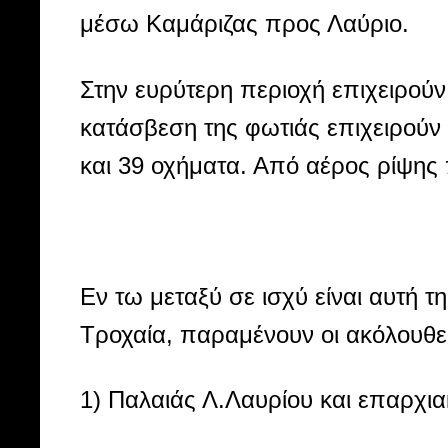
μέσω Καμάριζας προς Λαύριο.
Στην ευρύτερη περιοχή επιχειρούν 
κατάσβεση της φωτιάς επιχειρούν
και 39 οχήματα. Από αέρος ρίψης
Εν τω μεταξύ σε ισχύ είναι αυτή τ
Τροχαία, παραμένουν οι ακόλουθε
1) Παλαιάς Λ.Λαυρίου και επαρχι