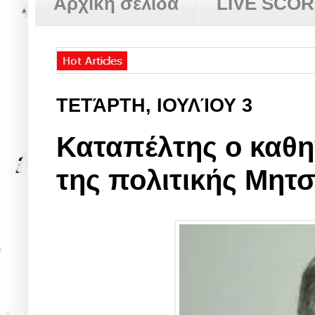
Αρχική σελίδα
LIVE SCO
ΤΕΤΆΡΤΗ, ΙΟΥΛΊΟΥ 3
Καταπέλτης ο καθη
της πολιτικής Μητ