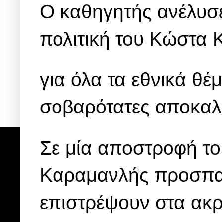
Ο καθηγητής ανέλυσε
πολιτική του Κώστα
για όλα τα εθνικά θέ
σοβαρότατες αποκαλ
Σε μία αποστροφή το
Καραμανλής προσπαθ
επιστρέψουν στα ακρι