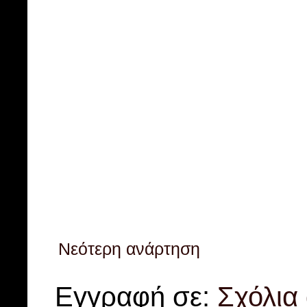
Νεότερη ανάρτηση
Εγγραφή σε:
Σχόλια