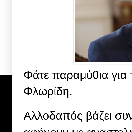
Φάτε παραμύθια για 
Φλωρίδη.
Αλλοδαπός βάζει συνε