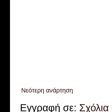
Νεότερη ανάρτηση
Εγγραφή σε:
Σχόλια