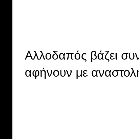
Αλλοδαπός βάζει συνε
αφήνουν με αναστολ