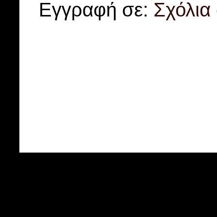
Εγγραφή σε:
Σχόλια