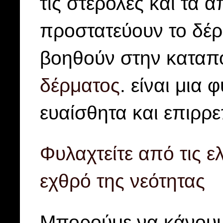
τις στερόλες και τα 
προστατεύουν το δέρ
βοηθούν στην καταπο
δέρματος
. είναι μια
ευαίσθητα και επιρρ
Φυλαχτείτε από τις ε
εχθρό της νεότητας
Μπορούμε να κάνουμ