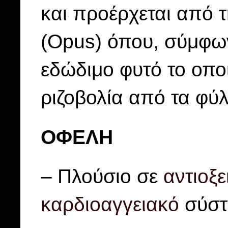
και προέρχεται από 
(Opus) όπου, σύμφω
εδώδιμο φυτό το οπο
ριζοβολία από τα φύλ
ΟΦΕΛΗ
– Πλούσιο σε
αντιοξε
καρδιοαγγειακό
σύστ