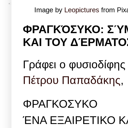
Image by
Leopictures
from Pi
ΦΡΑΓΚΌΣΥΚΟ: ΣΎ
ΚΑΙ ΤΟΥ ΔΈΡΜΑΤΟ
Γράφει ο φυσιοδίφης
Πέτρου Παπαδάκης
ΦΡΑΓΚΟΣΥΚΟ
ΈΝΑ ΕΞΑΙΡΕΤΙΚΟ 