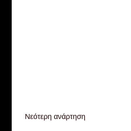
Νεότερη ανάρτηση