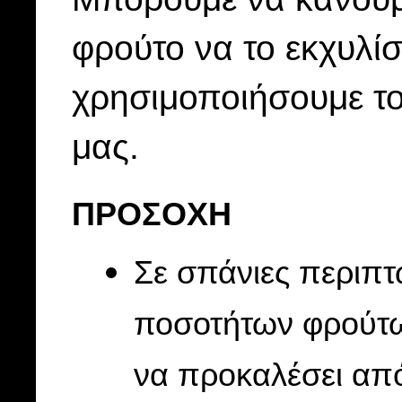
φρούτο να το εκχυλίσ
χρησιμοποιήσουμε το
μας.
ΠΡΟΣΟΧΗ
Σε σπάνιες περιπ
ποσοτήτων φρούτω
να προκαλέσει απ