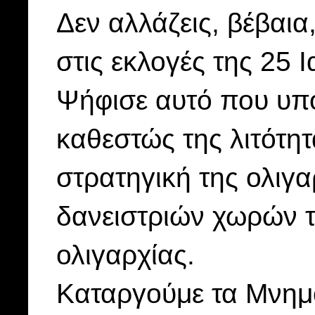
Δεν αλλάζεις, βέβαια
στις εκλογές της 25 
Ψήφισε αυτό που υπ
καθεστώς της λιτότητ
στρατηγική της ολιγα
δανειστριών χωρών τ
ολιγαρχίας.
Καταργούμε τα Μνημό