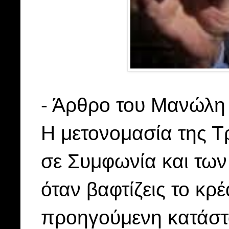
- Άρθρο του Μανώλη
Η μετονομασία της Τ
σε Συμφωνία και των
όταν βαφτίζεις το κρέ
προηγούμενη κατάστ