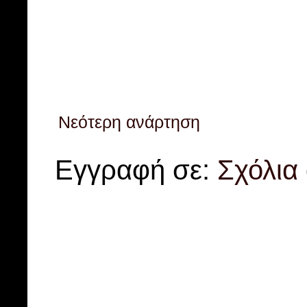
Νεότερη ανάρτηση
Εγγραφή σε:
Σχόλια