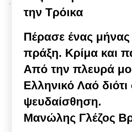
την Τρόικα
Πέρασε ένας μήνας 
πράξη.
Κρίμα και π
Από την πλευρά μ
Ελληνικό Λαό διότι
ψευδαίσθηση.
Μανώλης Γλέζος Βρ