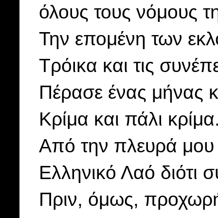
όλους τους νόμους τη
Την επομένη των εκλ
Τρόικα και τις συνέπε
Πέρασε ένας μήνας κι
Κρίμα και πάλι κρίμα
Από την πλευρά μο
Ελληνικό Λαό διότι 
Πριν, όμως, προχωρή