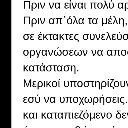
Πριν να είναι πολύ α
Πριν απ΄όλα τα μέλη,
σε έκτακτες συνελεύ
οργανώσεων να αποφ
κατάσταση.
Μερικοί υποστηρίζου
εσύ να υποχωρήσεις.
και καταπιεζόμενο δ