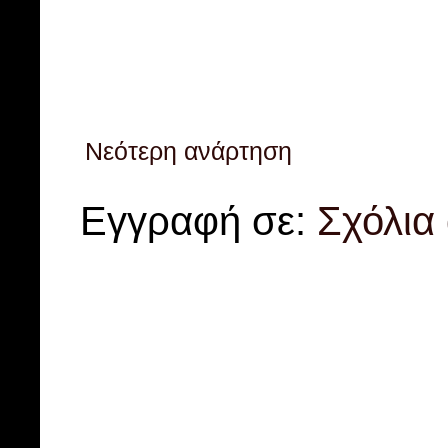
Νεότερη ανάρτηση
Εγγραφή σε:
Σχόλια