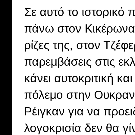
Σε αυτό το ιστορικό 
πάνω στον Κικέρωνα 
ρίζες της, στον Τζέφ
παρεμβάσεις στις εκ
κάνει αυτοκριτική κα
πόλεμο στην Ουκρανία
Ρέιγκαν για να προει
λογοκρισία δεν θα γί