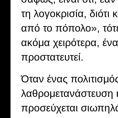
τη λογοκρισία, διότι
από το πόπολο», τότε
ακόμα χειρότερα, ένα
προστατευτεί.
Όταν ένας πολιτισμό
λαθρομετανάστευση 
προσεύχεται σιωπηλά