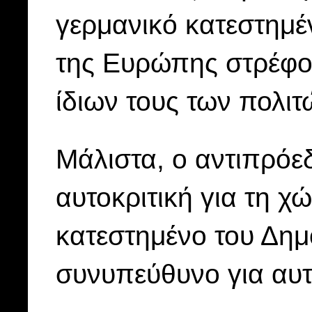
γερμανικό κατεστημένο
της Ευρώπης στρέφο
ίδιων τους των πολιτ
Μάλιστα, ο αντιπρόε
αυτοκριτική για τη χ
κατεστημένο του Δημ
συνυπεύθυνο για αυτ