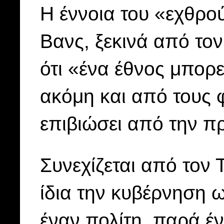
Η έννοια του «εχθρο
Βανς, ξεκινά από το
ότι «ένα έθνος μπορε
ακόμη και από τους 
επιβιώσει από την π
Συνεχίζεται από τον 
ίδια την κυβέρνηση ω
έναν πολίτη, παρά έν