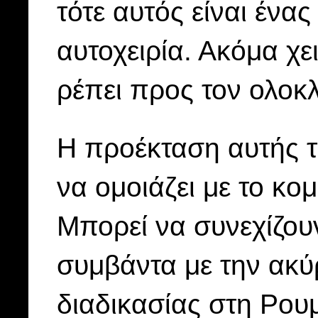
τότε αυτός είναι ένα
αυτοχειρία. Ακόμα χε
ρέπει προς τον ολοκ
Η προέκταση αυτής τη
να ομοιάζει με το κο
Μπορεί να συνεχίζουν
συμβάντα με την ακύ
διαδικασίας στη Ρουμ