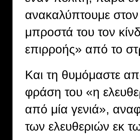
ανακαλύπτουμε στον 
μπροστά του τον κίν
επιρροής» από το στ
Και τη θυμόμαστε απ
φράση του «η ελευθε
από μία γενιά», ανα
των ελευθεριών εκ τ