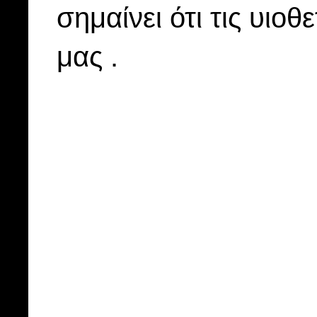
σημαίνει ότι τις υιοθ
μας .