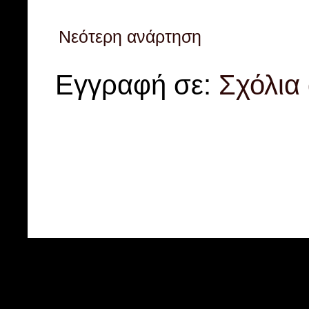
Νεότερη ανάρτηση
Εγγραφή σε:
Σχόλια