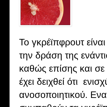
Το γκρέϊπφρουτ είναι
την δράση της ενάντι
καθώς επίσης και σε
έχει δειχθεί ότι ενισ
ανοσοποιητικού. Ενα