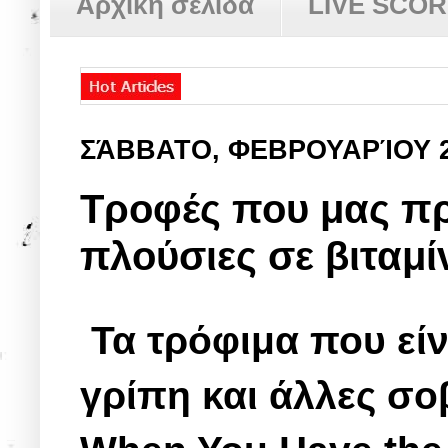
Αρχική σελίδα
LIVE SCO
ΣΆΒΒΑΤΟ, ΦΕΒΡΟΥΑΡΊΟΥ 
Τροφές που μας πρ
πλούσιες σε βιταμίν
Τα τρόφιμα που εί
γρίπη και άλλες σο