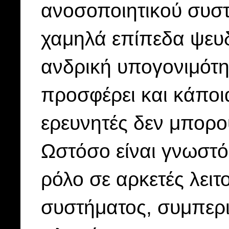
ανοσοποιητικού συστή
χαμηλά επίπεδα ψευδ
ανδρική υπογονιμότητ
προσφέρει και κάποια
ερευνητές δεν μπορο
Ωστόσο είναι γνωστό
ρόλο σε αρκετές λειτ
συστήματος, συμπερ