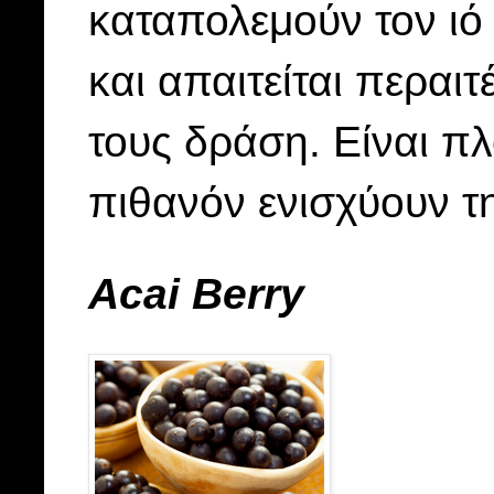
καταπολεμούν τον ιό 
και απαιτείται περαι
τους δράση. Είναι πλ
πιθανόν ενισχύουν 
Acai
Berry