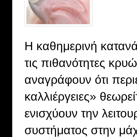
Η καθημερινή κατα
τις πιθανότητες κρυ
αναγράφουν ότι περι
καλλιέργειες» θεωρεί
ενισχύουν την λειτου
συστήματος στην μάχ