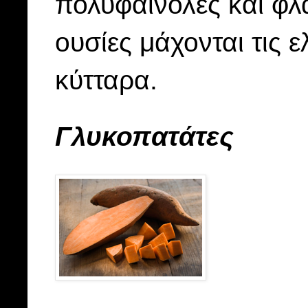
πολυφαινόλες και φλα
ουσίες μάχονται τις 
κύτταρα.
Γλυκοπατάτες