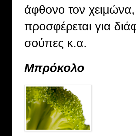
άφθονο τον χειμώνα, 
προσφέρεται για διά
σούπες κ.α.
Μπρόκολο