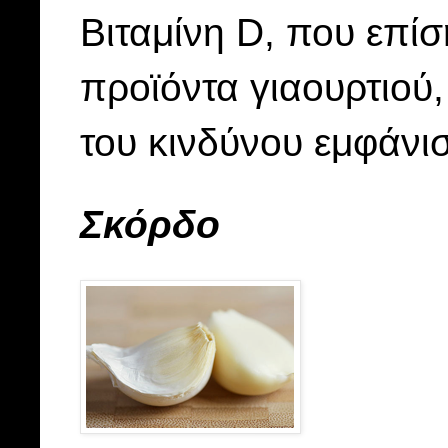
Βιταμίνη D, που επί
προϊόντα γιαουρτιού,
του κινδύνου εμφάνι
Σκόρδο