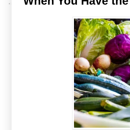
When You Have the