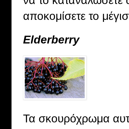
αποκομίσετε το μέγι
Elderberry
Τα σκουρόχρωμα αυτά 