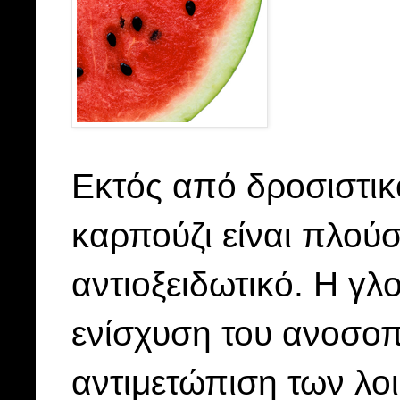
Εκτός από δροσιστικ
καρπούζι είναι πλούσ
αντιοξειδωτικό. Η γλ
ενίσχυση του ανοσοπ
αντιμετώπιση των λο