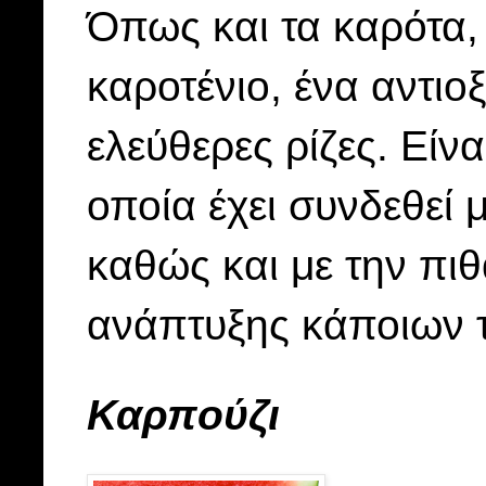
Όπως και τα καρότα, 
καροτένιο, ένα αντιο
ελεύθερες ρίζες. Είνα
οποία έχει συνδεθεί
καθώς και με την πι
ανάπτυξης κάποιων 
Καρπούζι