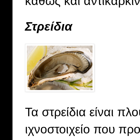
καθώς και αντικαρκινι
Στρείδια
Τα στρείδια είναι πλ
ιχνοστοιχείο που πρ