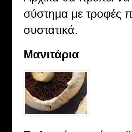
σύστημα με τροφές π
συστατικά.
Μανιτάρια