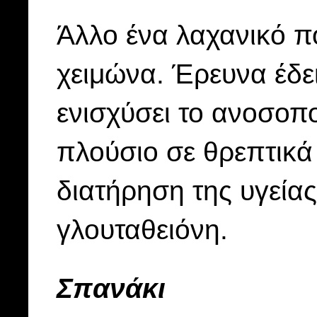
Άλλο ένα λαχανικό π
χειμώνα. Έρευνα έδει
ενισχύσει το ανοσοπο
πλούσιο σε θρεπτικά
διατήρηση της υγείας
γλουταθειόνη.
Σπανάκι