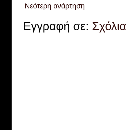
Νεότερη ανάρτηση
Εγγραφή σε:
Σχόλια