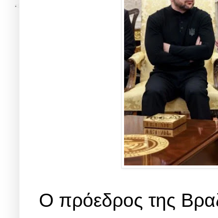
Ο πρόεδρος της Βραζ